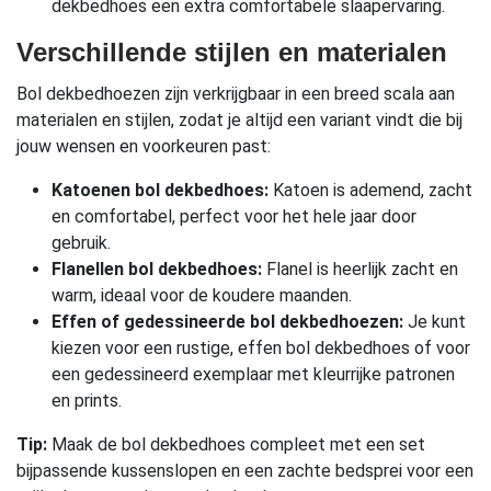
dekbedhoes een extra comfortabele slaapervaring.
Verschillende stijlen en materialen
Bol dekbedhoezen zijn verkrijgbaar in een breed scala aan
materialen en stijlen, zodat je altijd een variant vindt die bij
jouw wensen en voorkeuren past:
Katoenen bol dekbedhoes:
Katoen is ademend, zacht
en comfortabel, perfect voor het hele jaar door
gebruik.
Flanellen bol dekbedhoes:
Flanel is heerlijk zacht en
warm, ideaal voor de koudere maanden.
Effen of gedessineerde bol dekbedhoezen:
Je kunt
kiezen voor een rustige, effen bol dekbedhoes of voor
een gedessineerd exemplaar met kleurrijke patronen
en prints.
Tip:
Maak de bol dekbedhoes compleet met een set
bijpassende kussenslopen en een zachte bedsprei voor een