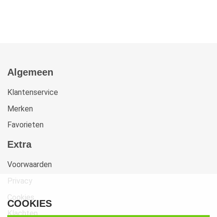
Algemeen
Klantenservice
Merken
Favorieten
Extra
Voorwaarden
Privacy
Cookies
COOKIES
Klachten