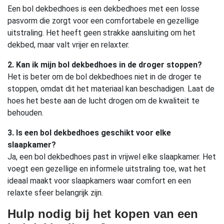
Een bol dekbedhoes is een dekbedhoes met een losse
pasvorm die zorgt voor een comfortabele en gezellige
uitstraling. Het heeft geen strakke aansluiting om het
dekbed, maar valt vrijer en relaxter.
2. Kan ik mijn bol dekbedhoes in de droger stoppen?
Het is beter om de bol dekbedhoes niet in de droger te
stoppen, omdat dit het materiaal kan beschadigen. Laat de
hoes het beste aan de lucht drogen om de kwaliteit te
behouden.
3. Is een bol dekbedhoes geschikt voor elke
slaapkamer?
Ja, een bol dekbedhoes past in vrijwel elke slaapkamer. Het
voegt een gezellige en informele uitstraling toe, wat het
ideaal maakt voor slaapkamers waar comfort en een
relaxte sfeer belangrijk zijn.
Hulp nodig bij het kopen van een