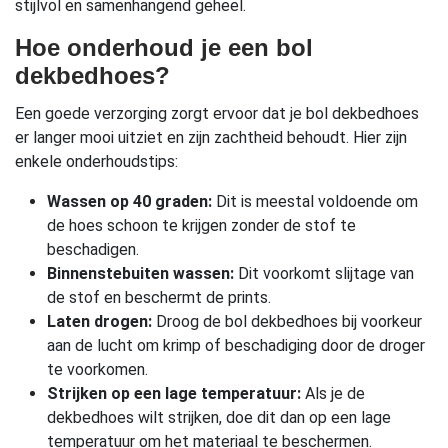
stijlvol en samenhangend geheel.
Hoe onderhoud je een bol
dekbedhoes?
Een goede verzorging zorgt ervoor dat je bol dekbedhoes
er langer mooi uitziet en zijn zachtheid behoudt. Hier zijn
enkele onderhoudstips:
Wassen op 40 graden:
Dit is meestal voldoende om
de hoes schoon te krijgen zonder de stof te
beschadigen.
Binnenstebuiten wassen:
Dit voorkomt slijtage van
de stof en beschermt de prints.
Laten drogen:
Droog de bol dekbedhoes bij voorkeur
aan de lucht om krimp of beschadiging door de droger
te voorkomen.
Strijken op een lage temperatuur:
Als je de
dekbedhoes wilt strijken, doe dit dan op een lage
temperatuur om het materiaal te beschermen.