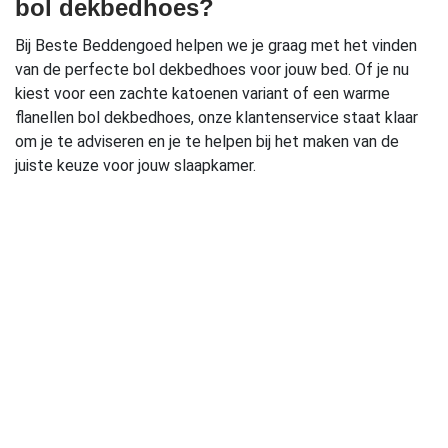
bol dekbedhoes?
Bij Beste Beddengoed helpen we je graag met het vinden
van de perfecte bol dekbedhoes voor jouw bed. Of je nu
kiest voor een zachte katoenen variant of een warme
flanellen bol dekbedhoes, onze klantenservice staat klaar
om je te adviseren en je te helpen bij het maken van de
juiste keuze voor jouw slaapkamer.