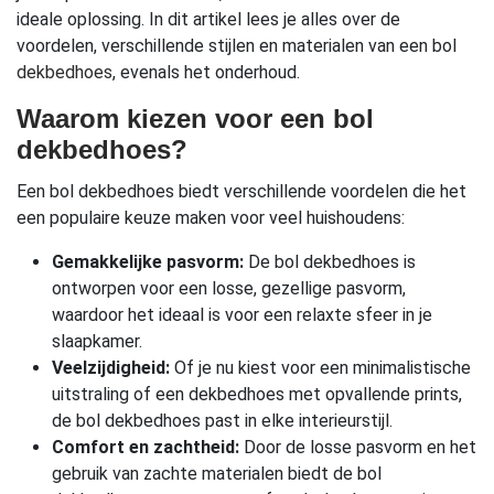
ideale oplossing. In dit artikel lees je alles over de
voordelen, verschillende stijlen en materialen van een bol
dekbedhoes
, evenals het onderhoud.
Waarom kiezen voor een bol
dekbedhoes?
Een bol dekbedhoes biedt verschillende voordelen die het
een populaire keuze maken voor veel huishoudens:
Gemakkelijke pasvorm:
De bol dekbedhoes is
ontworpen voor een losse, gezellige pasvorm,
waardoor het ideaal is voor een relaxte sfeer in je
slaapkamer.
Veelzijdigheid:
Of je nu kiest voor een minimalistische
uitstraling of een dekbedhoes met opvallende prints,
de bol dekbedhoes past in elke interieurstijl.
Comfort en zachtheid:
Door de losse pasvorm en het
gebruik van zachte materialen biedt de bol