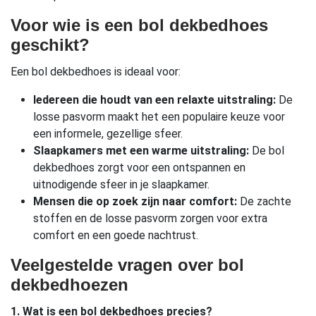
Voor wie is een bol dekbedhoes
geschikt?
Een bol dekbedhoes is ideaal voor:
Iedereen die houdt van een relaxte uitstraling:
De
losse pasvorm maakt het een populaire keuze voor
een informele, gezellige sfeer.
Slaapkamers met een warme uitstraling:
De bol
dekbedhoes zorgt voor een ontspannen en
uitnodigende sfeer in je slaapkamer.
Mensen die op zoek zijn naar comfort:
De zachte
stoffen en de losse pasvorm zorgen voor extra
comfort en een goede nachtrust.
Veelgestelde vragen over bol
dekbedhoezen
1. Wat is een bol dekbedhoes precies?