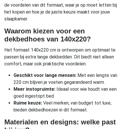
de voordelen van dit formaat, waar je op moet letten bij
het kopen en hoe je de juiste keuze maakt voor jouw
slaapkamer.
Waarom kiezen voor een
dekbedhoes van 140x220?
Het formaat 140x220 cm is ontworpen om optimaal te
passen bij extra lange dekbedden. Dit biedt niet alleen
comfort, maar ook praktische voordelen:
Geschikt voor lange mensen:
Met een lengte van
220 cm blijven je voeten gegarandeerd warm.
Meer instopruimte:
Ideaal voor wie houdt van een
goed ingestopt bed.
Ruime keuze:
Veel merken, van budget tot luxe,
bieden dekbedhoezen in dit formaat.
Materialen en designs: welke past