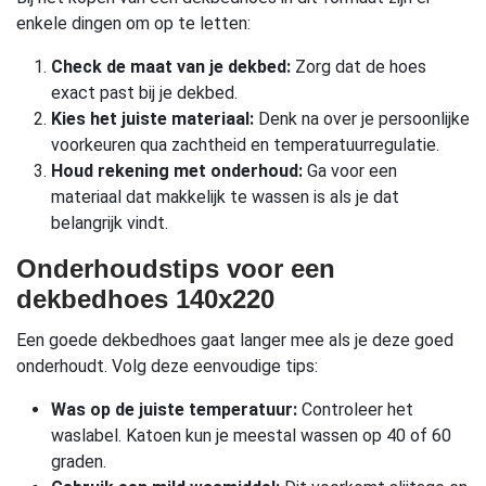
enkele dingen om op te letten:
Check de maat van je dekbed:
Zorg dat de hoes
exact past bij je dekbed.
Kies het juiste materiaal:
Denk na over je persoonlijke
voorkeuren qua zachtheid en temperatuurregulatie.
Houd rekening met onderhoud:
Ga voor een
materiaal dat makkelijk te wassen is als je dat
belangrijk vindt.
Onderhoudstips voor een
dekbedhoes 140x220
Een goede dekbedhoes gaat langer mee als je deze goed
onderhoudt. Volg deze eenvoudige tips:
Was op de juiste temperatuur:
Controleer het
waslabel. Katoen kun je meestal wassen op 40 of 60
graden.