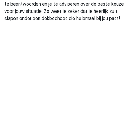
te beantwoorden en je te adviseren over de beste keuze
voor jouw situatie. Zo weet je zeker dat je heerlijk zult
slapen onder een dekbedhoes die helemaal bij jou past!