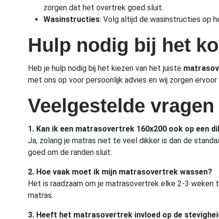
zorgen dat het overtrek goed sluit.
Wasinstructies
: Volg altijd de wasinstructies op
Hulp nodig bij het 
Heb je hulp nodig bij het kiezen van het juiste
matrasov
met ons op voor persoonlijk advies en wij zorgen ervoor 
Veelgestelde vragen
1. Kan ik een matrasovertrek 160x200 ook op een d
Ja, zolang je matras niet te veel dikker is dan de sta
goed om de randen sluit.
2. Hoe vaak moet ik mijn matrasovertrek wassen?
Het is raadzaam om je matrasovertrek elke 2-3 weken te
matras.
3. Heeft het matrasovertrek invloed op de stevighe