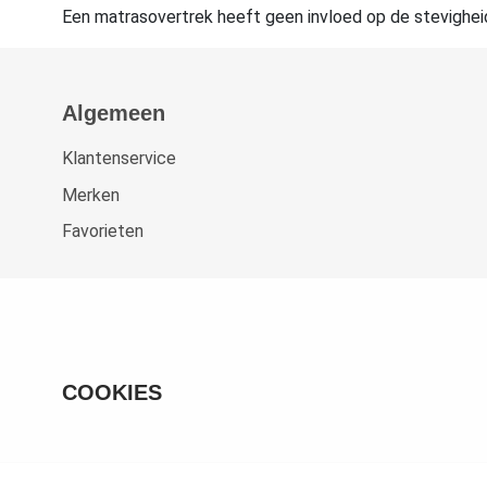
Een matrasovertrek heeft geen invloed op de stevigheid 
Algemeen
Klantenservice
Merken
Favorieten
COOKIES