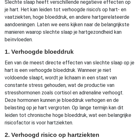
Slechte slaap heeft verschillende negatieve effecten op
je hart. Het kan leiden tot verhoogde risico's op hart- en
vaatziekten, hoge bloeddruk, en andere hartgerelateerde
aandoeningen. Laten we eens kijken naar de belangrijkste
manieren waarop slechte slaap je hartgezondheid kan
beïnvloeden.
1. Verhoogde bloeddruk
Een van de meest directe effecten van slechte slaap op je
hart is een verhoogde bloeddruk. Wanneer je niet
voldoende slaapt, wordt je lichaam in een staat van
constante stress gehouden, wat de productie van
stresshormonen zoals cortisol en adrenaline verhoogt.
Deze hormonen kunnen je bloeddruk verhogen en de
belasting op je hart vergroten. Op lange termijn kan dit
leiden tot chronische hoge bloeddruk, wat een belangrijke
risicofactor is voor hartziekten.
2. Verhoogd risico op hartziekten