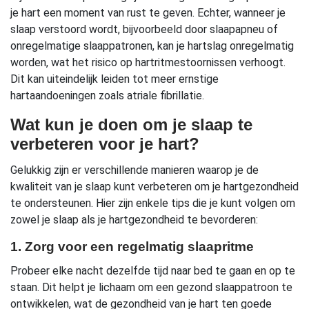
je hart een moment van rust te geven. Echter, wanneer je
slaap verstoord wordt, bijvoorbeeld door slaapapneu of
onregelmatige slaappatronen, kan je hartslag onregelmatig
worden, wat het risico op hartritmestoornissen verhoogt.
Dit kan uiteindelijk leiden tot meer ernstige
hartaandoeningen zoals atriale fibrillatie.
Wat kun je doen om je slaap te
verbeteren voor je hart?
Gelukkig zijn er verschillende manieren waarop je de
kwaliteit van je slaap kunt verbeteren om je hartgezondheid
te ondersteunen. Hier zijn enkele tips die je kunt volgen om
zowel je slaap als je hartgezondheid te bevorderen:
1. Zorg voor een regelmatig slaapritme
Probeer elke nacht dezelfde tijd naar bed te gaan en op te
staan. Dit helpt je lichaam om een gezond slaappatroon te
ontwikkelen, wat de gezondheid van je hart ten goede