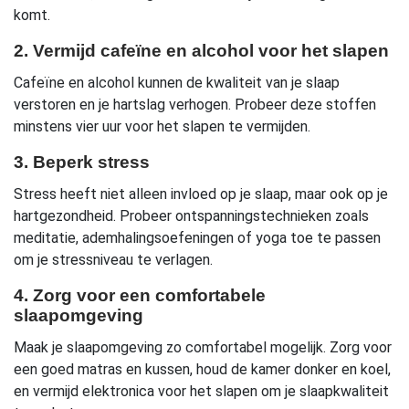
komt.
2. Vermijd cafeïne en alcohol voor het slapen
Cafeïne en alcohol kunnen de kwaliteit van je slaap
verstoren en je hartslag verhogen. Probeer deze stoffen
minstens vier uur voor het slapen te vermijden.
3. Beperk stress
Stress heeft niet alleen invloed op je slaap, maar ook op je
hartgezondheid. Probeer ontspanningstechnieken zoals
meditatie, ademhalingsoefeningen of yoga toe te passen
om je stressniveau te verlagen.
4. Zorg voor een comfortabele
slaapomgeving
Maak je slaapomgeving zo comfortabel mogelijk. Zorg voor
een goed matras en kussen, houd de kamer donker en koel,
en vermijd elektronica voor het slapen om je slaapkwaliteit