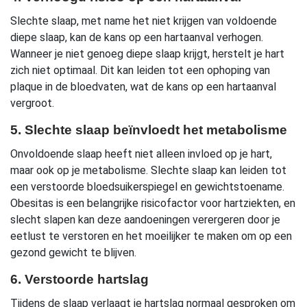
Slechte slaap, met name het niet krijgen van voldoende
diepe slaap, kan de kans op een hartaanval verhogen.
Wanneer je niet genoeg diepe slaap krijgt, herstelt je hart
zich niet optimaal. Dit kan leiden tot een ophoping van
plaque in de bloedvaten, wat de kans op een hartaanval
vergroot.
5. Slechte slaap beïnvloedt het metabolisme
Onvoldoende slaap heeft niet alleen invloed op je hart,
maar ook op je metabolisme. Slechte slaap kan leiden tot
een verstoorde bloedsuikerspiegel en gewichtstoename.
Obesitas is een belangrijke risicofactor voor hartziekten, en
slecht slapen kan deze aandoeningen verergeren door je
eetlust te verstoren en het moeilijker te maken om op een
gezond gewicht te blijven.
6. Verstoorde hartslag
Tijdens de slaap verlaagt je hartslag normaal gesproken om