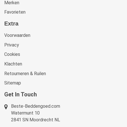
Merken
Favorieten
Extra
Voorwaarden
Privacy
Cookies
Klachten
Retourneren & Ruilen
Sitemap
Get In Touch
Beste-Beddengoed.com
Watermunt 10
2841 SN Moordrecht NL