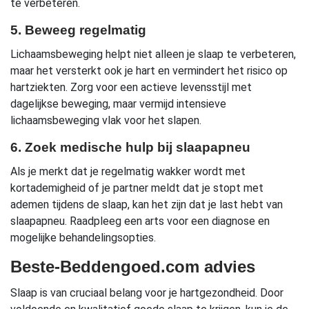
te verbeteren.
5. Beweeg regelmatig
Lichaamsbeweging helpt niet alleen je slaap te verbeteren,
maar het versterkt ook je hart en vermindert het risico op
hartziekten. Zorg voor een actieve levensstijl met
dagelijkse beweging, maar vermijd intensieve
lichaamsbeweging vlak voor het slapen.
6. Zoek medische hulp bij slaapapneu
Als je merkt dat je regelmatig wakker wordt met
kortademigheid of je partner meldt dat je stopt met
ademen tijdens de slaap, kan het zijn dat je last hebt van
slaapapneu. Raadpleeg een arts voor een diagnose en
mogelijke behandelingsopties.
Beste-Beddengoed.com advies
Slaap is van cruciaal belang voor je hartgezondheid. Door