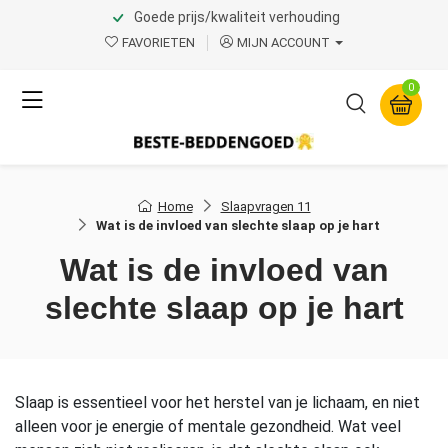
Goede prijs/kwaliteit verhouding
FAVORIETEN
MIJN ACCOUNT
0
Home
Slaapvragen 11
Wat is de invloed van slechte slaap op je hart
Wat is de invloed van
slechte slaap op je hart
Slaap is essentieel voor het herstel van je lichaam, en niet
alleen voor je energie of mentale gezondheid. Wat veel