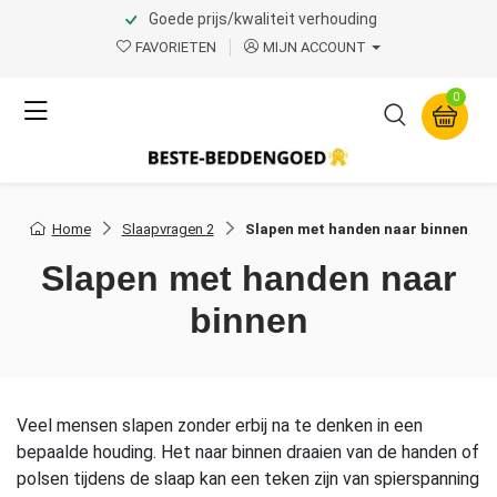
Goede prijs/kwaliteit verhouding
FAVORIETEN
MIJN ACCOUNT
0
Home
Slaapvragen 2
Slapen met handen naar binnen
Slapen met handen naar
binnen
Veel mensen slapen zonder erbij na te denken in een
bepaalde houding. Het naar binnen draaien van de handen of
polsen tijdens de slaap kan een teken zijn van spierspanning