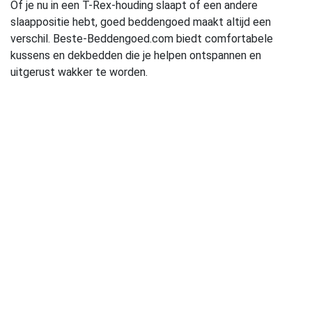
Of je nu in een T-Rex-houding slaapt of een andere
slaappositie hebt, goed beddengoed maakt altijd een
verschil. Beste-Beddengoed.com biedt comfortabele
kussens en dekbedden die je helpen ontspannen en
uitgerust wakker te worden.