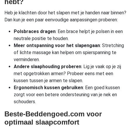
hebt?
Heb je klachten door het slapen met je handen naar binnen?
Dan kun je een paar eenvoudige aanpassingen proberen:
Polsbraces dragen
: Een brace helpt je polsen in een
neutrale positie te houden.
Meer ontspanning voor het slapengaan
: Stretching
of lichte massage kan helpen om spierspanning te
verminderen.
Andere slaaphouding proberen
: Lig je vaak op je zij
met opgetrokken armen? Probeer eens met een
kussen tussen je armen te slapen.
Ergonomisch kussen gebruiken
: Een goed kussen
zorgt voor een betere ondersteuning van je nek en
schouders.
Beste-Beddengoed.com voor
optimaal slaapcomfort