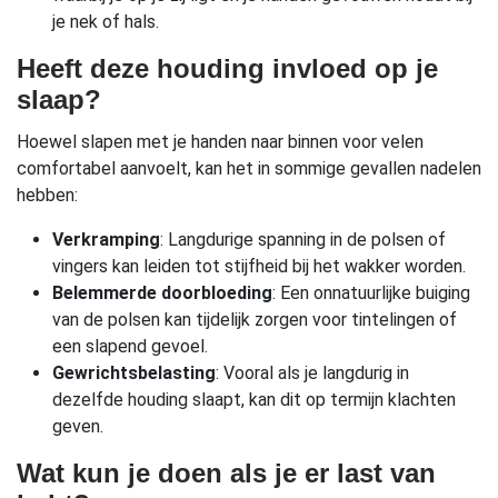
je nek of hals.
Heeft deze houding invloed op je
slaap?
Hoewel slapen met je handen naar binnen voor velen
comfortabel aanvoelt, kan het in sommige gevallen nadelen
hebben:
Verkramping
: Langdurige spanning in de polsen of
vingers kan leiden tot stijfheid bij het wakker worden.
Belemmerde doorbloeding
: Een onnatuurlijke buiging
van de polsen kan tijdelijk zorgen voor tintelingen of
een slapend gevoel.
Gewrichtsbelasting
: Vooral als je langdurig in
dezelfde houding slaapt, kan dit op termijn klachten
geven.
Wat kun je doen als je er last van