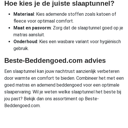
Hoe kies je de juiste slaaptunnel?
Materiaal
: Kies ademende stoffen zoals katoen of
fleece voor optimaal comfort.
Maat en pasvorm
: Zorg dat de slaaptunnel goed op je
matras aansluit.
Onderhoud
: Kies een wasbare variant voor hygiënisch
gebruik.
Beste-Beddengoed.com advies
Een slaaptunnel kan jouw nachtrust aanzienlijk verbeteren
door warmte en comfort te bieden. Combineer het met een
goed matras en ademend beddengoed voor een optimale
slaapervaring. Wil je weten welke slaaptunnel het beste bij
jou past? Bekijk dan ons assortiment op Beste-
Beddengoed.com.