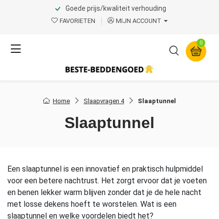
Goede prijs/kwaliteit verhouding
FAVORIETEN
MIJN ACCOUNT
0
Home
Slaapvragen 4
Slaaptunnel
Slaaptunnel
Een slaaptunnel is een innovatief en praktisch hulpmiddel
voor een betere nachtrust. Het zorgt ervoor dat je voeten
en benen lekker warm blijven zonder dat je de hele nacht
met losse dekens hoeft te worstelen. Wat is een
slaaptunnel en welke voordelen biedt het?