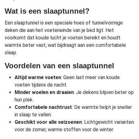
Wat is een slaaptunnel?
Een slaaptunnel is een speciale hoes of tunnelvormige
deken die aan het voeteneinde van je bed ligt. Het
voorkomt dat koude lucht je voeten bereikt en houdt
warmte beter vast, wat bijdraagt aan een comfortabele
slaap.
Voordelen van een slaaptunnel
Altijd warme voeten
: Geen last meer van koude
voeten tijdens de nacht.
Minder woelen en draaien
: Je dekens blijven beter op
hun plek.
Comfortabele nachtrust
: De warmte helpt je sneller
in slaap te vallen.
Geschikt voor alle seizoenen
: Lichtgewicht varianten
voor de zomer, warme stoffen voor de winter.