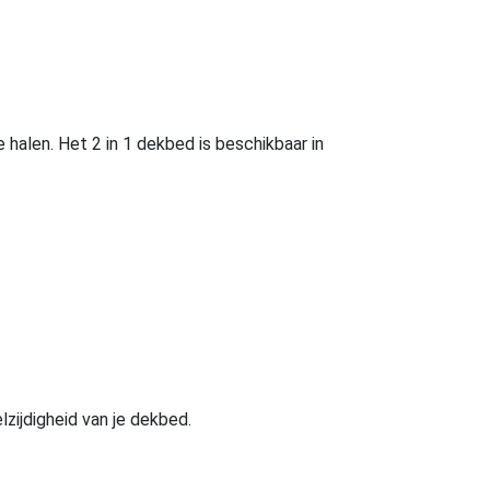
 halen. Het 2 in 1 dekbed is beschikbaar in
zijdigheid van je dekbed.