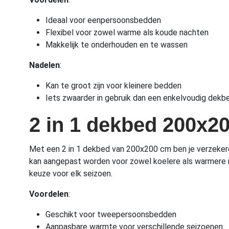
Ideaal voor eenpersoonsbedden
Flexibel voor zowel warme als koude nachten
Makkelijk te onderhouden en te wassen
Nadelen
:
Kan te groot zijn voor kleinere bedden
Iets zwaarder in gebruik dan een enkelvoudig dekb
2 in 1 dekbed 200x2
Met een 2 in 1 dekbed van 200x200 cm ben je verzeker
kan aangepast worden voor zowel koelere als warmere n
keuze voor elk seizoen.
Voordelen
:
Geschikt voor tweepersoonsbedden
Aanpasbare warmte voor verschillende seizoenen