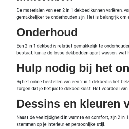
De materialen van een 2 in 1 dekbed kunnen variëren, v
gemakkelijker te onderhouden zijn. Het is belangrijk om 
Onderhoud
Een 2 in 1 dekbed is relatief gemakkelijk te onderhoud
bestaat, kun je de losse dekbedden apart wassen, wat h
Hulp nodig bij het o
Bij het online bestellen van een 2 in 1 dekbed is het b
zorgen dat je het juiste dekbed kiest. Het voordeel va
Dessins en kleuren v
Naast de veelzijdigheid in warmte en comfort, zijn 2 in 
stemmen op je interieur en persoonlijke stijl.