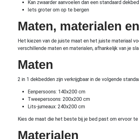
Kan zwaarder aanvoelen dan een standaard dekbed
Iets groter om op te bergen
Maten, materialen e
Het kiezen van de juiste maat en het juiste materiaal vo
verschillende maten en materialen, afhankelijk van je s
Maten
2 in 1 dekbedden zijn verkrijgbaar in de volgende stand
Eenpersoons: 140x200 cm
Tweepersoons: 200x200 cm
Lits-jumeaux: 240x200 cm
Kies de maat die het beste bij je bed past om ervoor te
Materialen