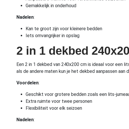
Gemakkelijk in onderhoud
Nadelen
:
Kan te groot zijn voor kleinere bedden
Iets omvangrijker in opslag
2 in 1 dekbed 240x2
Een 2 in 1 dekbed van 240x200 cm is ideaal voor een lits
als de andere maten kun je het dekbed aanpassen aan de
Voordelen
:
Geschikt voor grotere bedden zoals een lits-jumea
Extra ruimte voor twee personen
Flexibiliteit voor elk seizoen
Nadelen
: