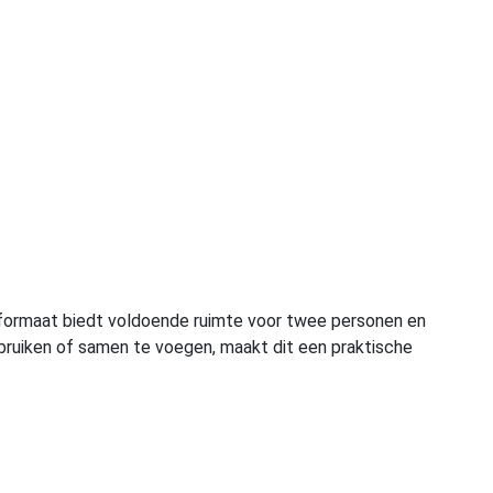
 formaat biedt voldoende ruimte voor twee personen en
ruiken of samen te voegen, maakt dit een praktische