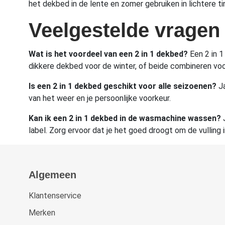
het dekbed in de lente en zomer gebruiken in lichtere tin
Veelgestelde vragen
Wat is het voordeel van een 2 in 1 dekbed?
Een 2 in 1
dikkere dekbed voor de winter, of beide combineren vo
Is een 2 in 1 dekbed geschikt voor alle seizoenen?
Ja
van het weer en je persoonlijke voorkeur.
Kan ik een 2 in 1 dekbed in de wasmachine wassen?
J
label. Zorg ervoor dat je het goed droogt om de vulling
Algemeen
Klantenservice
Merken