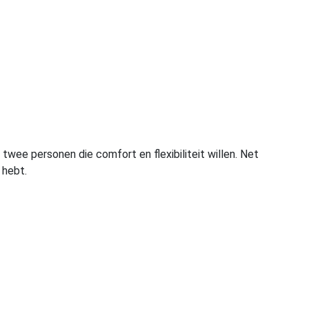
twee personen die comfort en flexibiliteit willen. Net
 hebt.