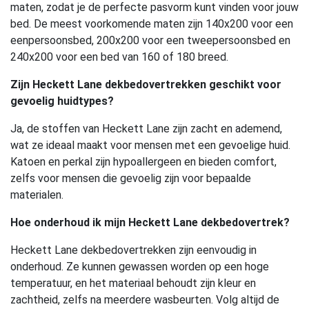
maten, zodat je de perfecte pasvorm kunt vinden voor jouw
bed. De meest voorkomende maten zijn 140x200 voor een
eenpersoonsbed, 200x200 voor een tweepersoonsbed en
240x200 voor een bed van 160 of 180 breed.
Zijn Heckett Lane dekbedovertrekken geschikt voor
gevoelig huidtypes?
Ja, de stoffen van Heckett Lane zijn zacht en ademend,
wat ze ideaal maakt voor mensen met een gevoelige huid.
Katoen en perkal zijn hypoallergeen en bieden comfort,
zelfs voor mensen die gevoelig zijn voor bepaalde
materialen.
Hoe onderhoud ik mijn Heckett Lane dekbedovertrek?
Heckett Lane dekbedovertrekken zijn eenvoudig in
onderhoud. Ze kunnen gewassen worden op een hoge
temperatuur, en het materiaal behoudt zijn kleur en
zachtheid, zelfs na meerdere wasbeurten. Volg altijd de