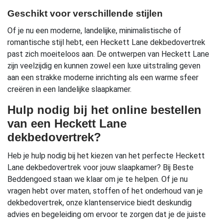
Geschikt voor verschillende stijlen
Of je nu een moderne, landelijke, minimalistische of
romantische stijl hebt, een Heckett Lane dekbedovertrek
past zich moeiteloos aan. De ontwerpen van Heckett Lane
zijn veelzijdig en kunnen zowel een luxe uitstraling geven
aan een strakke moderne inrichting als een warme sfeer
creëren in een landelijke slaapkamer.
Hulp nodig bij het online bestellen
van een Heckett Lane
dekbedovertrek?
Heb je hulp nodig bij het kiezen van het perfecte Heckett
Lane dekbedovertrek voor jouw slaapkamer? Bij Beste
Beddengoed staan we klaar om je te helpen. Of je nu
vragen hebt over maten, stoffen of het onderhoud van je
dekbedovertrek, onze klantenservice biedt deskundig
advies en begeleiding om ervoor te zorgen dat je de juiste