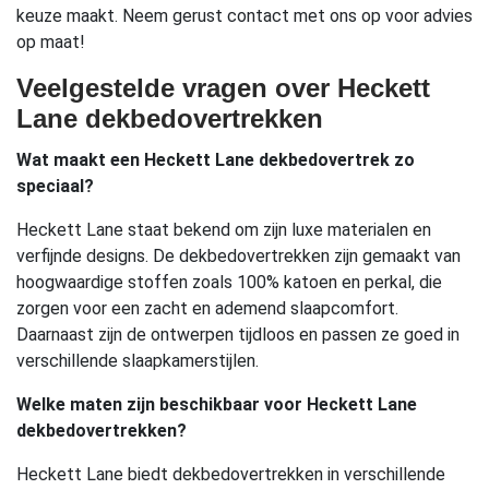
keuze maakt. Neem gerust contact met ons op voor advies
op maat!
Veelgestelde vragen over Heckett
Lane dekbedovertrekken
Wat maakt een Heckett Lane dekbedovertrek zo
speciaal?
Heckett Lane staat bekend om zijn luxe materialen en
verfijnde designs. De dekbedovertrekken zijn gemaakt van
hoogwaardige stoffen zoals 100% katoen en perkal, die
zorgen voor een zacht en ademend slaapcomfort.
Daarnaast zijn de ontwerpen tijdloos en passen ze goed in
verschillende slaapkamerstijlen.
Welke maten zijn beschikbaar voor Heckett Lane
dekbedovertrekken?
Heckett Lane biedt dekbedovertrekken in verschillende