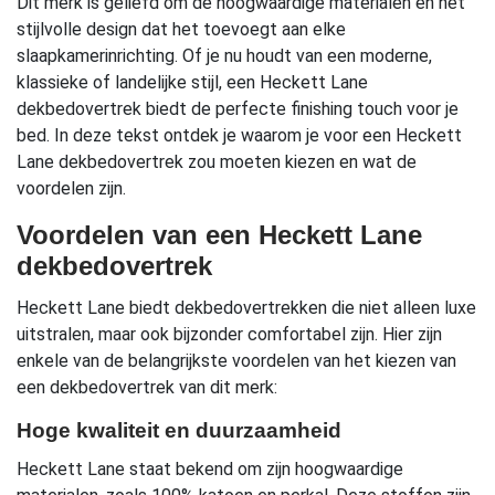
Dit merk is geliefd om de hoogwaardige materialen en het
stijlvolle design dat het toevoegt aan elke
slaapkamerinrichting. Of je nu houdt van een moderne,
klassieke of landelijke stijl, een Heckett Lane
dekbedovertrek biedt de perfecte finishing touch voor je
bed. In deze tekst ontdek je waarom je voor een Heckett
Lane dekbedovertrek zou moeten kiezen en wat de
voordelen zijn.
Voordelen van een Heckett Lane
dekbedovertrek
Heckett Lane biedt dekbedovertrekken die niet alleen luxe
uitstralen, maar ook bijzonder comfortabel zijn. Hier zijn
enkele van de belangrijkste voordelen van het kiezen van
een dekbedovertrek van dit merk:
Hoge kwaliteit en duurzaamheid
Heckett Lane staat bekend om zijn hoogwaardige