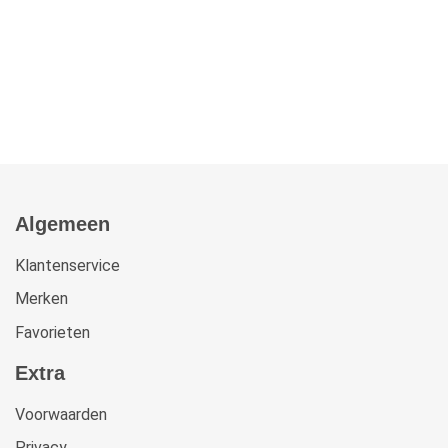
Algemeen
Klantenservice
Merken
Favorieten
Extra
Voorwaarden
Privacy