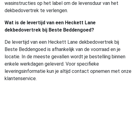
wasinstructies op het label om de levensduur van het
dekbedovertrek te verlengen.
Wat is de levertijd van een Heckett Lane
dekbedovertrek bij Beste Beddengoed?
De levertijd van een Heckett Lane dekbedovertrek bij
Beste Beddengoed is afhankelijk van de voorraad en je
locatie. In de meeste gevallen wordt je bestelling binnen
enkele werkdagen geleverd. Voor specifieke
leveringsinformatie kun je altijd contact opnemen met onze
klantenservice.