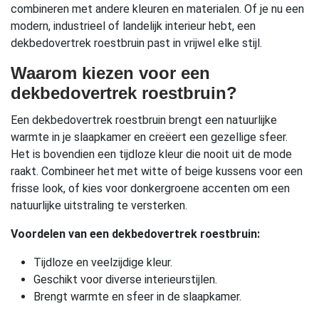
combineren met andere kleuren en materialen. Of je nu een
modern, industrieel of landelijk interieur hebt, een
dekbedovertrek roestbruin past in vrijwel elke stijl.
Waarom kiezen voor een
dekbedovertrek roestbruin?
Een dekbedovertrek roestbruin brengt een natuurlijke
warmte in je slaapkamer en creëert een gezellige sfeer.
Het is bovendien een tijdloze kleur die nooit uit de mode
raakt. Combineer het met witte of beige kussens voor een
frisse look, of kies voor donkergroene accenten om een
natuurlijke uitstraling te versterken.
Voordelen van een dekbedovertrek roestbruin:
Tijdloze en veelzijdige kleur.
Geschikt voor diverse interieurstijlen.
Brengt warmte en sfeer in de slaapkamer.