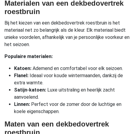
Materialen van een dekbedovertrek
roestbruin
Bij het kiezen van een dekbedovertrek roestbruin is het
materiaal net zo belangrijk als de kleur. Elk materiaal biedt
unieke voordelen, afhankelijk van je persoonlijke voorkeur en
het seizoen.
Populaire materialen:
Katoen:
Ademend en comfortabel voor elk seizoen.
Flanel:
Ideaal voor koude wintermaanden, dankzij de
extra warmte.
Satijn-katoen:
Luxe uitstraling en heerlijk zacht
aanvoelend.
Linnen:
Perfect voor de zomer door de luchtige en
koele eigenschappen.
Maten van een dekbedovertrek
roestbruin