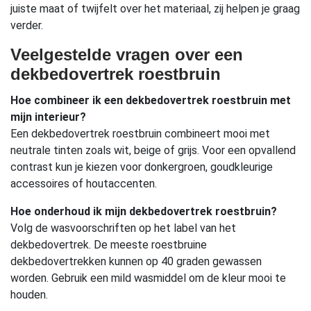
juiste maat of twijfelt over het materiaal, zij helpen je graag
verder.
Veelgestelde vragen over een
dekbedovertrek roestbruin
Hoe combineer ik een dekbedovertrek roestbruin met
mijn interieur?
Een dekbedovertrek roestbruin combineert mooi met
neutrale tinten zoals wit, beige of grijs. Voor een opvallend
contrast kun je kiezen voor donkergroen, goudkleurige
accessoires of houtaccenten.
Hoe onderhoud ik mijn dekbedovertrek roestbruin?
Volg de wasvoorschriften op het label van het
dekbedovertrek. De meeste roestbruine
dekbedovertrekken kunnen op 40 graden gewassen
worden. Gebruik een mild wasmiddel om de kleur mooi te
houden.