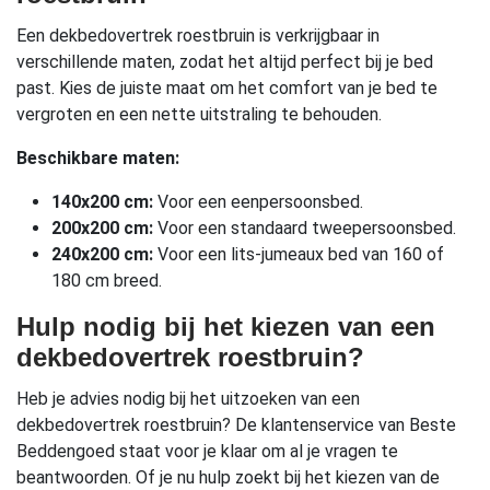
Een dekbedovertrek roestbruin is verkrijgbaar in
verschillende maten, zodat het altijd perfect bij je bed
past. Kies de juiste maat om het comfort van je bed te
vergroten en een nette uitstraling te behouden.
Beschikbare maten:
140x200 cm:
Voor een eenpersoonsbed.
200x200 cm:
Voor een standaard tweepersoonsbed.
240x200 cm:
Voor een lits-jumeaux bed van 160 of
180 cm breed.
Hulp nodig bij het kiezen van een
dekbedovertrek roestbruin?
Heb je advies nodig bij het uitzoeken van een
dekbedovertrek roestbruin? De klantenservice van Beste
Beddengoed staat voor je klaar om al je vragen te
beantwoorden. Of je nu hulp zoekt bij het kiezen van de