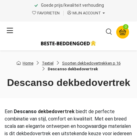
Goede prijs/kwaliteit verhouding
FAVORIETEN
MIJN ACCOUNT
0
Home
Textiel
Soorten dekbedovertrekken p 16
Descanso dekbedovertrek
Descanso dekbedovertrek
Een
Descanso
dekbedovertrek
biedt de perfecte
combinatie van stijl, comfort en kwaliteit. Met een breed
scala aan elegante ontwerpen en hoogwaardige materialen
is dit dekbedovertrek een uitstekende keuze voor iedereen