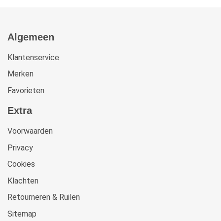
Algemeen
Klantenservice
Merken
Favorieten
Extra
Voorwaarden
Privacy
Cookies
Klachten
Retourneren & Ruilen
Sitemap