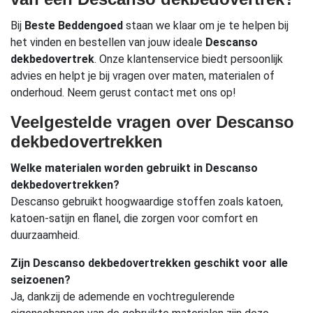
Bij
Beste Beddengoed
staan we klaar om je te helpen bij
het vinden en bestellen van jouw ideale
Descanso
dekbedovertrek
. Onze klantenservice biedt persoonlijk
advies en helpt je bij vragen over maten, materialen of
onderhoud. Neem gerust contact met ons op!
Veelgestelde vragen over Descanso
dekbedovertrekken
Welke materialen worden gebruikt in Descanso
dekbedovertrekken?
Descanso gebruikt hoogwaardige stoffen zoals katoen,
katoen-satijn en flanel, die zorgen voor comfort en
duurzaamheid.
Zijn Descanso dekbedovertrekken geschikt voor alle
seizoenen?
Ja, dankzij de ademende en vochtregulerende