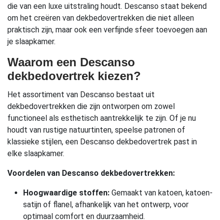
die van een luxe uitstraling houdt. Descanso staat bekend
om het creëren van dekbedovertrekken die niet alleen
praktisch zijn, maar ook een verfijnde sfeer toevoegen aan
je slaapkamer.
Waarom een Descanso
dekbedovertrek kiezen?
Het assortiment van Descanso bestaat uit
dekbedovertrekken die zijn ontworpen om zowel
functioneel als esthetisch aantrekkelijk te zijn. Of je nu
houdt van rustige natuurtinten, speelse patronen of
klassieke stijlen, een Descanso dekbedovertrek past in
elke slaapkamer.
Voordelen van Descanso dekbedovertrekken:
Hoogwaardige stoffen:
Gemaakt van katoen, katoen-
satijn of flanel, afhankelijk van het ontwerp, voor
optimaal comfort en duurzaamheid.