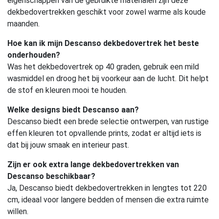
eigenschappen van de gebruikte materialen zijn deze
dekbedovertrekken geschikt voor zowel warme als koude
maanden.
Hoe kan ik mijn Descanso dekbedovertrek het beste
onderhouden?
Was het dekbedovertrek op 40 graden, gebruik een mild
wasmiddel en droog het bij voorkeur aan de lucht. Dit helpt
de stof en kleuren mooi te houden.
Welke designs biedt Descanso aan?
Descanso biedt een brede selectie ontwerpen, van rustige
effen kleuren tot opvallende prints, zodat er altijd iets is
dat bij jouw smaak en interieur past.
Zijn er ook extra lange dekbedovertrekken van
Descanso beschikbaar?
Ja, Descanso biedt dekbedovertrekken in lengtes tot 220
cm, ideaal voor langere bedden of mensen die extra ruimte
willen.