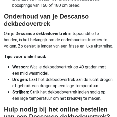
boxsprings van 160 of 180 cm breed.
Onderhoud van je Descanso
dekbedovertrek
Om je
Descanso dekbedovertrek
in topconditie te
houden, is het belangrijk om de onderhoudsinstructies te
volgen. Zo geniet je langer van een frisse en luxe uitstraling.
Tips voor onderhoud:
Wassen:
Was je dekbedovertrek op 40 graden met
een mild wasmiddel.
Drogen:
Laat het dekbedovertrek aan de lucht drogen
of gebruik een droger op een lage temperatuur.
Strijken:
Strijk het dekbedovertrek indien nodig op
een lage temperatuur om het kreukvrij te maken.
Hulp nodig bij het online bestellen
van een Descanso dekbedovertrek?