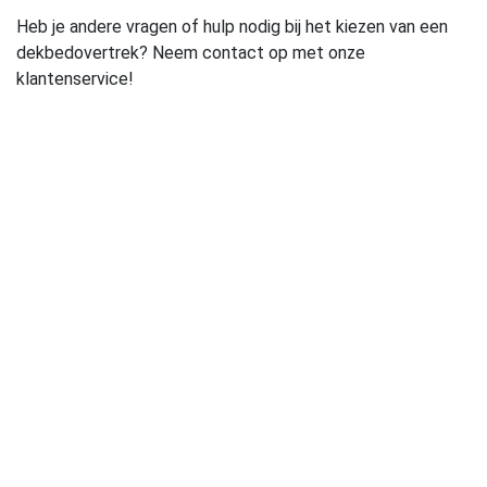
Heb je andere vragen of hulp nodig bij het kiezen van een
dekbedovertrek? Neem contact op met onze
klantenservice!