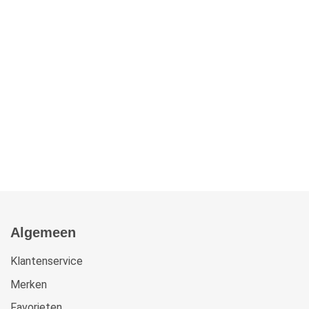
Algemeen
Klantenservice
Merken
Favorieten