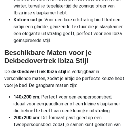
winter, terwijl je tegelijkertijd de zonnige sfeer van
Ibiza in je slaapkamer hebt.
Katoen satijn
: Voor een luxe uitstraling biedt katoen
satijn een gladde, glanzende textuur die je slaapkamer
een elegante uitstraling geeft, perfect voor een Ibiza
geïnspireerde stijl.
Beschikbare Maten voor je
Dekbedovertrek Ibiza Stijl
De
dekbedovertrek Ibiza stijl
is verkrijgbaar in
verschillende maten, zodat je altijd de perfecte keuze hebt
voor je bed. De gangbare maten zijn:
140x200 cm
: Perfect voor een eenpersoonsbed,
ideaal voor een jeugdkamer of een kleine slaapkamer
die behoefte heeft aan een kleurrijke uitstraling.
200x200 cm
: Dit formaat past goed op een
tweepersoonsbed, zodat je samen kunt genieten van