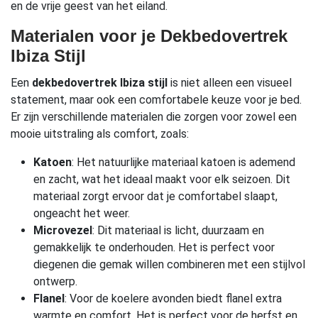
en de vrije geest van het eiland.
Materialen voor je Dekbedovertrek
Ibiza Stijl
Een
dekbedovertrek Ibiza stijl
is niet alleen een visueel
statement, maar ook een comfortabele keuze voor je bed.
Er zijn verschillende materialen die zorgen voor zowel een
mooie uitstraling als comfort, zoals:
Katoen
: Het natuurlijke materiaal katoen is ademend
en zacht, wat het ideaal maakt voor elk seizoen. Dit
materiaal zorgt ervoor dat je comfortabel slaapt,
ongeacht het weer.
Microvezel
: Dit materiaal is licht, duurzaam en
gemakkelijk te onderhouden. Het is perfect voor
diegenen die gemak willen combineren met een stijlvol
ontwerp.
Flanel
: Voor de koelere avonden biedt flanel extra
warmte en comfort. Het is perfect voor de herfst en