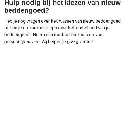
Hulp nodig bij het kiezen van nieuw
beddengoed?
Heb je nog vragen over het wassen van nieuw beddengoed,
of ben je op zoek naar tips over het onderhoud van je
beddengoed? Neem dan contact met ons op voor
persoonlijk advies. Wij helpen je graag verder!