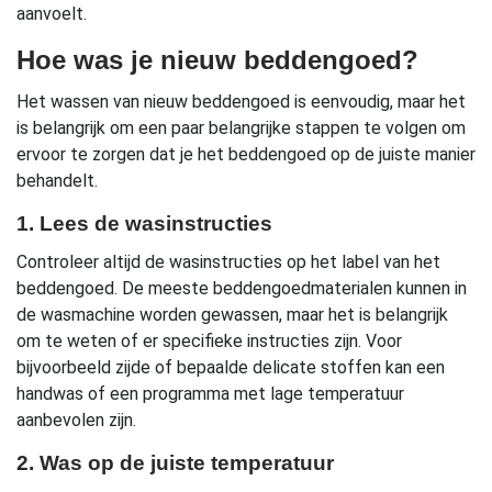
aanvoelt.
Hoe was je nieuw beddengoed?
Het wassen van nieuw beddengoed is eenvoudig, maar het
is belangrijk om een paar belangrijke stappen te volgen om
ervoor te zorgen dat je het beddengoed op de juiste manier
behandelt.
1. Lees de wasinstructies
Controleer altijd de wasinstructies op het label van het
beddengoed. De meeste beddengoedmaterialen kunnen in
de wasmachine worden gewassen, maar het is belangrijk
om te weten of er specifieke instructies zijn. Voor
bijvoorbeeld zijde of bepaalde delicate stoffen kan een
handwas of een programma met lage temperatuur
aanbevolen zijn.
2. Was op de juiste temperatuur