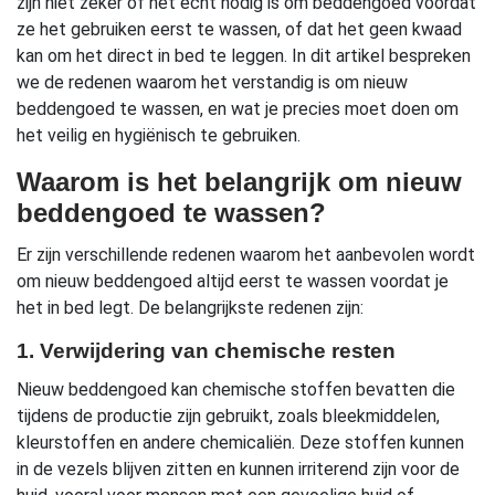
zijn niet zeker of het echt nodig is om beddengoed voordat
ze het gebruiken eerst te wassen, of dat het geen kwaad
kan om het direct in bed te leggen. In dit artikel bespreken
we de redenen waarom het verstandig is om nieuw
beddengoed te wassen, en wat je precies moet doen om
het veilig en hygiënisch te gebruiken.
Waarom is het belangrijk om nieuw
beddengoed te wassen?
Er zijn verschillende redenen waarom het aanbevolen wordt
om nieuw beddengoed altijd eerst te wassen voordat je
het in bed legt. De belangrijkste redenen zijn:
1. Verwijdering van chemische resten
Nieuw beddengoed kan chemische stoffen bevatten die
tijdens de productie zijn gebruikt, zoals bleekmiddelen,
kleurstoffen en andere chemicaliën. Deze stoffen kunnen
in de vezels blijven zitten en kunnen irriterend zijn voor de