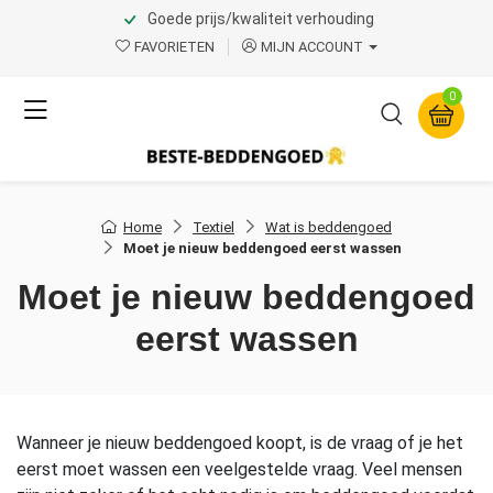
Goede prijs/kwaliteit verhouding
FAVORIETEN
MIJN ACCOUNT
0
Home
Textiel
Wat is beddengoed
Moet je nieuw beddengoed eerst wassen
Moet je nieuw beddengoed
eerst wassen
Wanneer je nieuw beddengoed koopt, is de vraag of je het
eerst moet wassen een veelgestelde vraag. Veel mensen