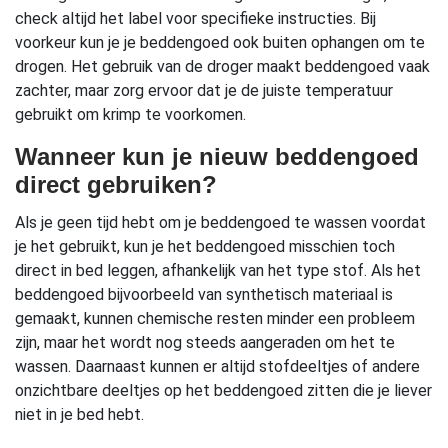
check altijd het label voor specifieke instructies. Bij
voorkeur kun je je beddengoed ook buiten ophangen om te
drogen. Het gebruik van de droger maakt beddengoed vaak
zachter, maar zorg ervoor dat je de juiste temperatuur
gebruikt om krimp te voorkomen.
Wanneer kun je nieuw beddengoed
direct gebruiken?
Als je geen tijd hebt om je beddengoed te wassen voordat
je het gebruikt, kun je het beddengoed misschien toch
direct in bed leggen, afhankelijk van het type stof. Als het
beddengoed bijvoorbeeld van synthetisch materiaal is
gemaakt, kunnen chemische resten minder een probleem
zijn, maar het wordt nog steeds aangeraden om het te
wassen. Daarnaast kunnen er altijd stofdeeltjes of andere
onzichtbare deeltjes op het beddengoed zitten die je liever
niet in je bed hebt.