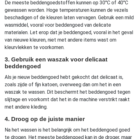
De meeste beddengoedstoffen kunnen op 30°C of 40°C
gewassen worden. Hoge temperaturen kunnen de vezels
beschadigen of de kleuren laten vervagen. Gebruik een mild
wasmiddel, vooral voor beddengoed van delicate
materialen. Let erop dat je beddengoed, vooral in het geval
van nieuwe kleuren, niet met andere items wast om
kleurvlekken te voorkomen.
3. Gebruik een waszak voor delicaat
beddengoed
Als je nieuw beddengoed hebt gekocht dat delicaat is,
zoals zijde of fijn katoen, overweeg dan om het in een
waszak te wassen. Dit beschermt het beddengoed tegen
slijtage en voorkomt dat het in de machine verstrikt raakt
met andere kleding.
4. Droog op de juiste manier
Na het wassen is het belangrijk om het beddengoed goed
te drogen. Het meeste beddengoed kan in de droger, maar