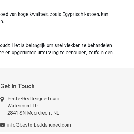
oed van hoge kwaliteit, zoals Egyptisch katoen, kan
n.
oudt. Het is belangrijk om snel vlekken te behandelen
 en opgeruimde uitstraling te behouden, zelfs in een
Get In Touch
Beste-Beddengoed.com
Watermunt 10
2841 SN Moordrecht NL
info@beste-beddengoed.com