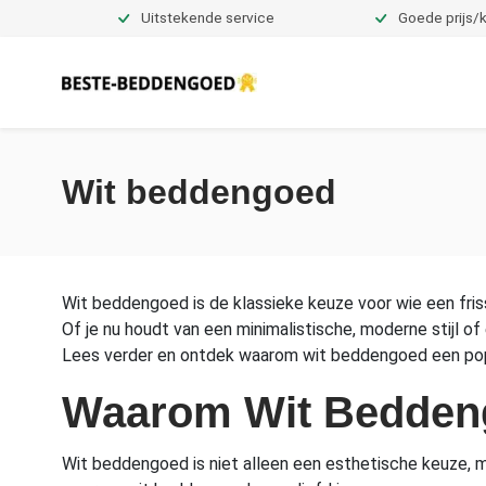
Uitstekende service
Goede prijs/k
Dekbedovertrekken
Wit beddengoed
Wit beddengoed is de klassieke keuze voor wie een frisse,
Of je nu houdt van een minimalistische, moderne stijl of
Lees verder en ontdek waarom wit beddengoed een popu
Waarom Wit Bedden
Wit beddengoed is niet alleen een esthetische keuze, maa