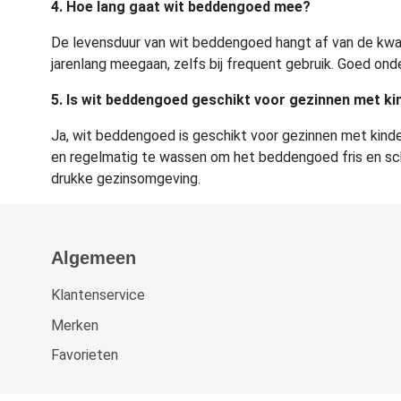
4. Hoe lang gaat wit beddengoed mee?
De levensduur van wit beddengoed hangt af van de kwali
jarenlang meegaan, zelfs bij frequent gebruik. Goed ond
5. Is wit beddengoed geschikt voor gezinnen met ki
Ja, wit beddengoed is geschikt voor gezinnen met kinde
en regelmatig te wassen om het beddengoed fris en sch
drukke gezinsomgeving.
Algemeen
Klantenservice
Merken
Favorieten