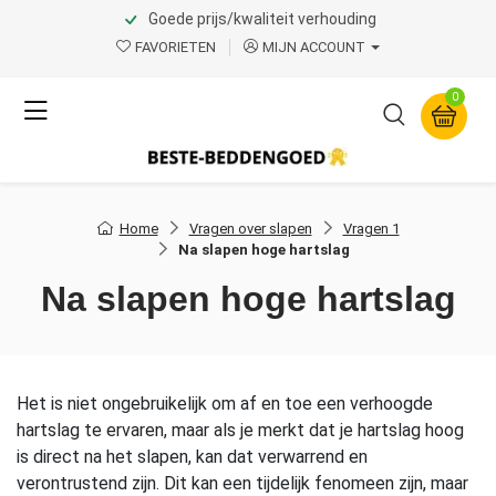
Goede prijs/kwaliteit verhouding
FAVORIETEN
MIJN ACCOUNT
0
Home
Vragen over slapen
Vragen 1
Na slapen hoge hartslag
Na slapen hoge hartslag
Het is niet ongebruikelijk om af en toe een verhoogde
hartslag te ervaren, maar als je merkt dat je hartslag hoog
is direct na het slapen, kan dat verwarrend en
verontrustend zijn. Dit kan een tijdelijk fenomeen zijn, maar