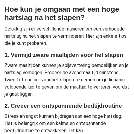
Hoe kun je omgaan met een hoge
hartslag na het slapen?
Gelukkig zijn er verschillende manieren om een verhoogde
hartslag na het slapen te verminderen. Hier zijn enkele tips
die je kunt proberen.
1. Vermijd zware maaltijden voor het slapen
Zware maaltijden kunnen je spijsvertering bemoeilijken en je
hartslag verhogen. Probeer de avondmaaltijd minstens
twee tot drie uur voor het slapen te nemen om je lichaam
voldoende tijd te geven om de maaltijd te verteren voordat
je gaat liggen.
2. Creëer een ontspannende bedtijdroutine
Stress en angst kunnen bijdragen aan een hoge hartslag.
Het is belangrijk om een kalme en ontspannende
bedtijdroutine te ontwikkelen. Dit kan