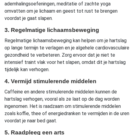
ademhalingsoefeningen, meditatie of zachte yoga
omvatten om je lichaam en geest tot rust te brengen
voordat je gaat slapen.
3. Regelmatige lichaamsbeweging
Regelmatige lichaamsbeweging kan helpen om je hartslag
op lange termijn te verlagen en je algehele cardiovasculaire
gezondheid te verbeteren. Zorg ervoor dat je niet te
intensief traint vlak voor het slapen, omdat dit je hartslag
tijdelijk kan verhogen.
4. Vermijd stimulerende middelen
Caffeine en andere stimulerende middelen kunnen de
hartslag verhogen, vooral als ze laat op de dag worden
ingenomen. Het is raadzaam om stimulerende middelen
zoals koffie, thee of energiedranken te vermijden in de uren
voordat je naar bed gaat.
5. Raadpleeg een arts