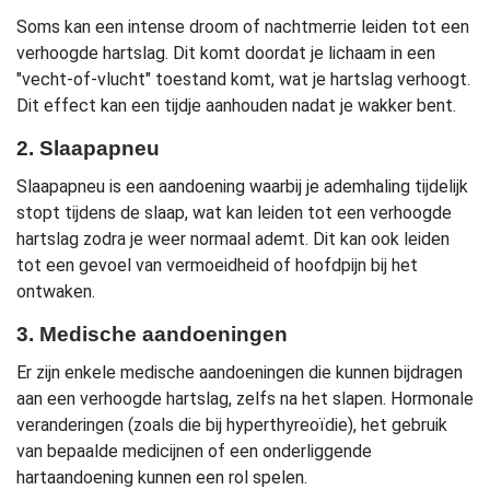
Soms kan een intense droom of nachtmerrie leiden tot een
verhoogde hartslag. Dit komt doordat je lichaam in een
"vecht-of-vlucht" toestand komt, wat je hartslag verhoogt.
Dit effect kan een tijdje aanhouden nadat je wakker bent.
2. Slaapapneu
Slaapapneu is een aandoening waarbij je ademhaling tijdelijk
stopt tijdens de slaap, wat kan leiden tot een verhoogde
hartslag zodra je weer normaal ademt. Dit kan ook leiden
tot een gevoel van vermoeidheid of hoofdpijn bij het
ontwaken.
3. Medische aandoeningen
Er zijn enkele medische aandoeningen die kunnen bijdragen
aan een verhoogde hartslag, zelfs na het slapen. Hormonale
veranderingen (zoals die bij hyperthyreoïdie), het gebruik
van bepaalde medicijnen of een onderliggende
hartaandoening kunnen een rol spelen.