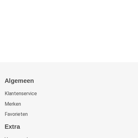
Algemeen
Klantenservice
Merken
Favorieten
Extra