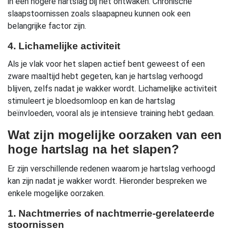
in een hogere hartslag bij het ontwaken. Chronische
slaapstoornissen zoals slaapapneu kunnen ook een
belangrijke factor zijn.
4. Lichamelijke activiteit
Als je vlak voor het slapen actief bent geweest of een
zware maaltijd hebt gegeten, kan je hartslag verhoogd
blijven, zelfs nadat je wakker wordt. Lichamelijke activiteit
stimuleert je bloedsomloop en kan de hartslag
beïnvloeden, vooral als je intensieve training hebt gedaan.
Wat zijn mogelijke oorzaken van een
hoge hartslag na het slapen?
Er zijn verschillende redenen waarom je hartslag verhoogd
kan zijn nadat je wakker wordt. Hieronder bespreken we
enkele mogelijke oorzaken.
1. Nachtmerries of nachtmerrie-gerelateerde
stoornissen