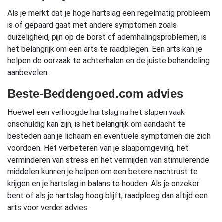
Als je merkt dat je hoge hartslag een regelmatig probleem
is of gepaard gaat met andere symptomen zoals
duizeligheid, pijn op de borst of ademhalingsproblemen, is
het belangrijk om een arts te raadplegen. Een arts kan je
helpen de oorzaak te achterhalen en de juiste behandeling
aanbevelen.
Beste-Beddengoed.com advies
Hoewel een verhoogde hartslag na het slapen vaak
onschuldig kan zijn, is het belangrijk om aandacht te
besteden aan je lichaam en eventuele symptomen die zich
voordoen. Het verbeteren van je slaapomgeving, het
verminderen van stress en het vermijden van stimulerende
middelen kunnen je helpen om een betere nachtrust te
krijgen en je hartslag in balans te houden. Als je onzeker
bent of als je hartslag hoog blijft, raadpleeg dan altijd een
arts voor verder advies.