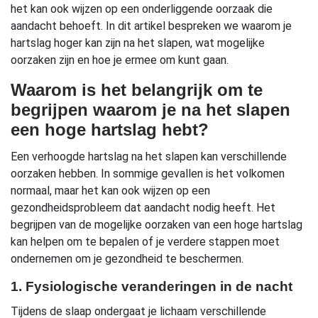
het kan ook wijzen op een onderliggende oorzaak die
aandacht behoeft. In dit artikel bespreken we waarom je
hartslag hoger kan zijn na het slapen, wat mogelijke
oorzaken zijn en hoe je ermee om kunt gaan.
Waarom is het belangrijk om te
begrijpen waarom je na het slapen
een hoge hartslag hebt?
Een verhoogde hartslag na het slapen kan verschillende
oorzaken hebben. In sommige gevallen is het volkomen
normaal, maar het kan ook wijzen op een
gezondheidsprobleem dat aandacht nodig heeft. Het
begrijpen van de mogelijke oorzaken van een hoge hartslag
kan helpen om te bepalen of je verdere stappen moet
ondernemen om je gezondheid te beschermen.
1. Fysiologische veranderingen in de nacht
Tijdens de slaap ondergaat je lichaam verschillende