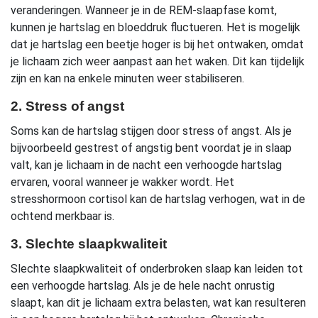
veranderingen. Wanneer je in de REM-slaapfase komt,
kunnen je hartslag en bloeddruk fluctueren. Het is mogelijk
dat je hartslag een beetje hoger is bij het ontwaken, omdat
je lichaam zich weer aanpast aan het waken. Dit kan tijdelijk
zijn en kan na enkele minuten weer stabiliseren.
2. Stress of angst
Soms kan de hartslag stijgen door stress of angst. Als je
bijvoorbeeld gestrest of angstig bent voordat je in slaap
valt, kan je lichaam in de nacht een verhoogde hartslag
ervaren, vooral wanneer je wakker wordt. Het
stresshormoon cortisol kan de hartslag verhogen, wat in de
ochtend merkbaar is.
3. Slechte slaapkwaliteit
Slechte slaapkwaliteit of onderbroken slaap kan leiden tot
een verhoogde hartslag. Als je de hele nacht onrustig
slaapt, kan dit je lichaam extra belasten, wat kan resulteren