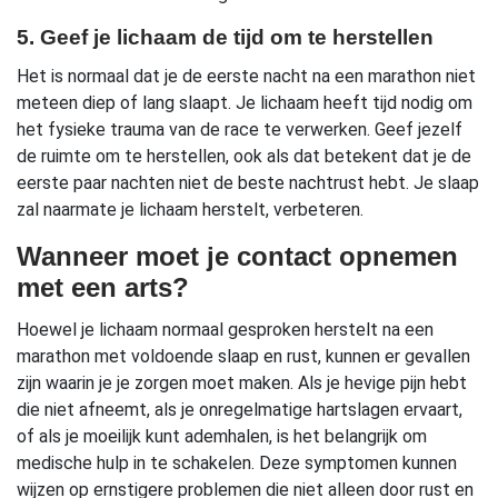
5. Geef je lichaam de tijd om te herstellen
Het is normaal dat je de eerste nacht na een marathon niet
meteen diep of lang slaapt. Je lichaam heeft tijd nodig om
het fysieke trauma van de race te verwerken. Geef jezelf
de ruimte om te herstellen, ook als dat betekent dat je de
eerste paar nachten niet de beste nachtrust hebt. Je slaap
zal naarmate je lichaam herstelt, verbeteren.
Wanneer moet je contact opnemen
met een arts?
Hoewel je lichaam normaal gesproken herstelt na een
marathon met voldoende slaap en rust, kunnen er gevallen
zijn waarin je je zorgen moet maken. Als je hevige pijn hebt
die niet afneemt, als je onregelmatige hartslagen ervaart,
of als je moeilijk kunt ademhalen, is het belangrijk om
medische hulp in te schakelen. Deze symptomen kunnen
wijzen op ernstigere problemen die niet alleen door rust en