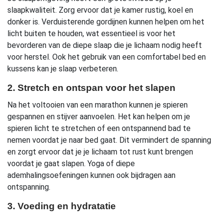
slaapkwaliteit. Zorg ervoor dat je kamer rustig, koel en
donker is. Verduisterende gordijnen kunnen helpen om het
licht buiten te houden, wat essentieel is voor het
bevorderen van de diepe slaap die je lichaam nodig heeft
voor herstel. Ook het gebruik van een comfortabel bed en
kussens kan je slaap verbeteren.
2. Stretch en ontspan voor het slapen
Na het voltooien van een marathon kunnen je spieren
gespannen en stijver aanvoelen. Het kan helpen om je
spieren licht te stretchen of een ontspannend bad te
nemen voordat je naar bed gaat. Dit vermindert de spanning
en zorgt ervoor dat je je lichaam tot rust kunt brengen
voordat je gaat slapen. Yoga of diepe
ademhalingsoefeningen kunnen ook bijdragen aan
ontspanning.
3. Voeding en hydratatie