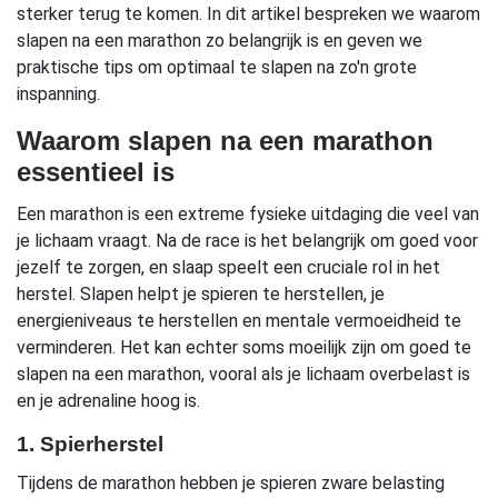
sterker terug te komen. In dit artikel bespreken we waarom
slapen na een marathon zo belangrijk is en geven we
praktische tips om optimaal te slapen na zo'n grote
inspanning.
Waarom slapen na een marathon
essentieel is
Een marathon is een extreme fysieke uitdaging die veel van
je lichaam vraagt. Na de race is het belangrijk om goed voor
jezelf te zorgen, en slaap speelt een cruciale rol in het
herstel. Slapen helpt je spieren te herstellen, je
energieniveaus te herstellen en mentale vermoeidheid te
verminderen. Het kan echter soms moeilijk zijn om goed te
slapen na een marathon, vooral als je lichaam overbelast is
en je adrenaline hoog is.
1. Spierherstel
Tijdens de marathon hebben je spieren zware belasting