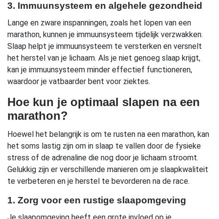
3. Immuunsysteem en algehele gezondheid
Lange en zware inspanningen, zoals het lopen van een
marathon, kunnen je immuunsysteem tijdelijk verzwakken.
Slaap helpt je immuunsysteem te versterken en versnelt
het herstel van je lichaam. Als je niet genoeg slaap krijgt,
kan je immuunsysteem minder effectief functioneren,
waardoor je vatbaarder bent voor ziektes.
Hoe kun je optimaal slapen na een
marathon?
Hoewel het belangrijk is om te rusten na een marathon, kan
het soms lastig zijn om in slaap te vallen door de fysieke
stress of de adrenaline die nog door je lichaam stroomt.
Gelukkig zijn er verschillende manieren om je slaapkwaliteit
te verbeteren en je herstel te bevorderen na de race.
1. Zorg voor een rustige slaapomgeving
Je slaapomgeving heeft een grote invloed op je