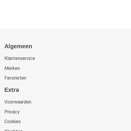
Algemeen
Klantenservice
Merken
Favorieten
Extra
Voorwaarden
Privacy
Cookies