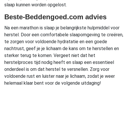
slaap kunnen worden opgelost.
Beste-Beddengoed.com advies
Na een marathon is slaap je belangrijkste hulpmiddel voor
herstel. Door een comfortabele slaapomgeving te creëren,
te zorgen voor voldoende hydratatie en een goede
nachtrust, geef je je lichaam de kans om te herstellen en
sterker terug te komen. Vergeet niet dat het
herstelproces tijd nodig heeft en slaap een essentieel
onderdeel is om dat herstel te versnellen. Zorg voor
voldoende rust en luister naar je lichaam, zodat je weer
helemaal klaar bent voor de volgende uitdaging!