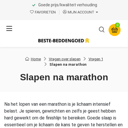
Goede prijs/kwaliteit verhouding
FAVORIETEN
MIJN ACCOUNT
0
Home
Vragen over slapen
Vragen 1
Slapen na marathon
Slapen na marathon
Na het lopen van een marathon is je lichaam intensief
belast. Je spieren, gewrichten en zelfs je geest hebben
hard gewerkt om de finishlijn te bereiken. Goede slaap is
essentieel om je lichaam de kans te geven te herstellen en