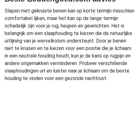
Slapen met gekruiste benen kan op korte termijn misschien
comfortabel lijken, maar het kan op de lange termijn
schadelijk zijn voor je rug, heupen en gewrichten. Het is
belangrijk om een slaaphouding te kiezen die de natuurlijke
uitlijning van je wervelkolom ondersteunt. Door je benen
niet te kruisen en te kiezen voor een positie die je lichaam
in een neutrale houding houdt, kun je de kans op rugpijn en
andere ongemakken verminderen. Probeer verschillende
slaaphoudingen uit en luister naar je lichaam om de beste
houding te vinden voor een gezonde nachtrust.