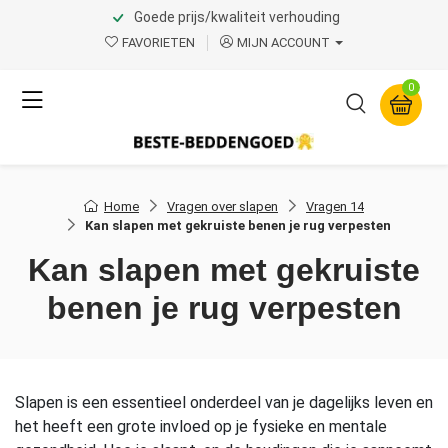
Goede prijs/kwaliteit verhouding
FAVORIETEN
MIJN ACCOUNT
0
Home
Vragen over slapen
Vragen 14
Kan slapen met gekruiste benen je rug verpesten
Kan slapen met gekruiste
benen je rug verpesten
Slapen is een essentieel onderdeel van je dagelijks leven en
het heeft een grote invloed op je fysieke en mentale