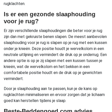
rugklachten.
Is er een gezonde slaaphouding
voor je rug?
Er zijn verschillende slaaphoudingen die beter voor je rug
zijn dan met gekruiste benen slapen. De meest aanbevolen
slaaphouding voor je rug is slapen op je rug met een kussen
onder je knieën. Deze positie houdt je wervelkolom in een
neutrale uitlijning en vermindert de druk op je onderrug. Een
andere optie is op je zij slapen met een kussen tussen je
knieën, wat de wervelkolom en het bekken in een
comfortabele positie houdt en de druk op je gewrichten
vermindert.
Door je slaaphouding aan te passen, kun je de kans op
rugklachten minimaliseren en ervoor zorgen dat je lichaam
goed kan herstellen tijdens je slaap.
Beste-Beddengoed.com advies