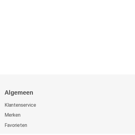
Algemeen
Klantenservice
Merken
Favorieten