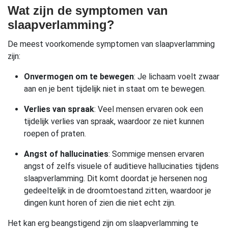
Wat zijn de symptomen van
slaapverlamming?
De meest voorkomende symptomen van slaapverlamming
zijn:
Onvermogen om te bewegen
: Je lichaam voelt zwaar
aan en je bent tijdelijk niet in staat om te bewegen.
Verlies van spraak
: Veel mensen ervaren ook een
tijdelijk verlies van spraak, waardoor ze niet kunnen
roepen of praten.
Angst of hallucinaties
: Sommige mensen ervaren
angst of zelfs visuele of auditieve hallucinaties tijdens
slaapverlamming. Dit komt doordat je hersenen nog
gedeeltelijk in de droomtoestand zitten, waardoor je
dingen kunt horen of zien die niet echt zijn.
Het kan erg beangstigend zijn om slaapverlamming te