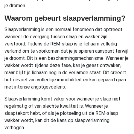
je dromen.
Waarom gebeurt slaapverlamming?
Slaapverlamming is een normaal fenomeen dat optreedt
wanneer de overgang tussen slaap en wakker zijn
verstoord. Tijdens de REM-slaap is je lichaam volledig
verlamd om te voorkomen dat je je spieren aanspant terwijl
je droomt. Dit is een beschermingsmechanisme. Wanneer je
wakker wordt tijdens deze fase, kan je geest ontwaken,
maar blijft je lichaam nog in de verlamde staat. Dit creëert
het gevoel van volledige immobiliteit en kan gepaard gaan
met intense angstgevoelens.
Slaapverlamming komt vaker voor wanneer je slaap niet
regelmatig of van slechte kwaliteit is. Wanneer je
slaaptekort hebt, of als je plotseling uit de REM-slaap
wakker wordt, kan dit de kans op slaapverlamming
verhogen.