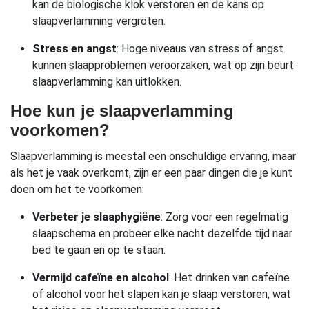
kan de biologische klok verstoren en de kans op
slaapverlamming vergroten.
Stress en angst
: Hoge niveaus van stress of angst
kunnen slaapproblemen veroorzaken, wat op zijn beurt
slaapverlamming kan uitlokken.
Hoe kun je slaapverlamming
voorkomen?
Slaapverlamming is meestal een onschuldige ervaring, maar
als het je vaak overkomt, zijn er een paar dingen die je kunt
doen om het te voorkomen:
Verbeter je slaaphygiëne
: Zorg voor een regelmatig
slaapschema en probeer elke nacht dezelfde tijd naar
bed te gaan en op te staan.
Vermijd cafeïne en alcohol
: Het drinken van cafeïne
of alcohol voor het slapen kan je slaap verstoren, wat