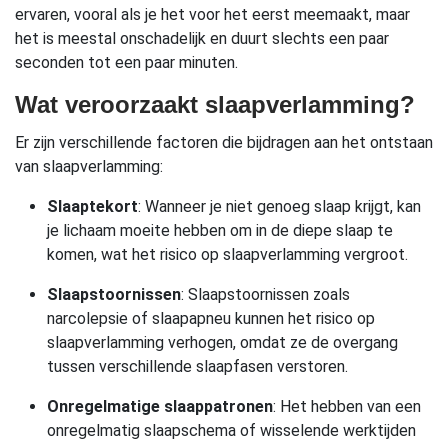
ervaren, vooral als je het voor het eerst meemaakt, maar
het is meestal onschadelijk en duurt slechts een paar
seconden tot een paar minuten.
Wat veroorzaakt slaapverlamming?
Er zijn verschillende factoren die bijdragen aan het ontstaan
van slaapverlamming:
Slaaptekort
: Wanneer je niet genoeg slaap krijgt, kan
je lichaam moeite hebben om in de diepe slaap te
komen, wat het risico op slaapverlamming vergroot.
Slaapstoornissen
: Slaapstoornissen zoals
narcolepsie of slaapapneu kunnen het risico op
slaapverlamming verhogen, omdat ze de overgang
tussen verschillende slaapfasen verstoren.
Onregelmatige slaappatronen
: Het hebben van een
onregelmatig slaapschema of wisselende werktijden