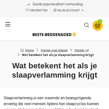
Goede prijs/kwaliteit verhouding
FAVORIETEN
MIJN ACCOUNT
0
Home
Vragen over slapen
Vragen 14
Wat betekent het als je slaapverlamming krijgt
Wat betekent het als je
slaapverlamming krijgt
Slaapverlamming is een vreemde en beangstigende
ervaring die veel mensen tijdens hun slaapcyclus kunnen