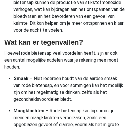
bietensap kunnen de productie van stikstofmonoxide
verhogen, wat kan bijdragen aan het ontspannen van de
bloedvaten en het bevorderen van een gevoel van
kalmte. Dit kan helpen om je meer ontspannen en klaar
voor de nacht te voelen.
Wat kan er tegenvallen?
Hoewel rode bietensap veel voordelen heeft, zijn er ook
een aantal mogelijke nadelen waar je rekening mee moet
houden:
Smaak
– Niet iedereen houdt van de aardse smaak
van rode bietensap, en voor sommigen kan het moeilijk
zijn om het regelmatig te drinken, zelfs als het
gezondheidsvoordelen biedt.
Maagklachten
– Rode bietensap kan bij sommige
mensen maagklachten veroorzaken, zoals een
opgeblazen gevoel of diarree, vooral als het in grote