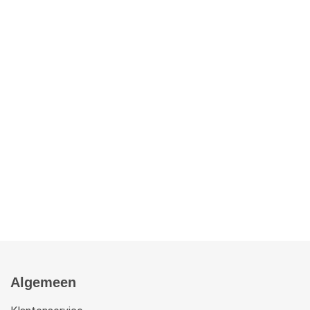
Algemeen