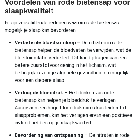
Voordelen van rode bietensap voor
slaapkwaliteit
Er zijn verschillende redenen waarom rode bietensap
mogelijk je slaap kan bevorderen:
Verbeterde bloedsomloop
– De nitraten in rode
bietensap helpen de bloedvaten te verwijden, wat de
bloedcirculatie verbetert. Dit kan bijdragen aan een
betere zuurstofvoorziening in het lichaam, wat
belangrijk is voor je algehele gezondheid en mogelijk
voor een diepere slaap.
Verlaagde bloeddruk
– Het drinken van rode
bietensap kan helpen je bloeddruk te verlagen.
Aangezien een hoge bloeddruk soms kan leiden tot
slaapproblemen, kan het verlagen ervan een positieve
invloed hebben op je slaapkwaliteit.
Bevordering van ontspanning
– De nitraten in rode