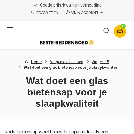
Goede prijs/kwaliteit verhouding
FAVORIETEN
MIJN ACCOUNT
0
Home
Vragen over slapen
Vragen 15
Wat doet een glas bietensap voor je slaapkwaliteit
Wat doet een glas
bietensap voor je
slaapkwaliteit
Rode bietensap wordt steeds populairder als een