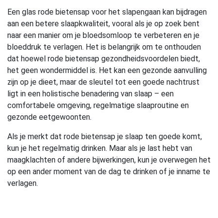
Een glas rode bietensap voor het slapengaan kan bijdragen
aan een betere slaapkwaliteit, vooral als je op zoek bent
naar een manier om je bloedsomloop te verbeteren en je
bloeddruk te verlagen. Het is belangrijk om te onthouden
dat hoewel rode bietensap gezondheidsvoordelen biedt,
het geen wondermiddel is. Het kan een gezonde aanvulling
zijn op je dieet, maar de sleutel tot een goede nachtrust
ligt in een holistische benadering van slaap – een
comfortabele omgeving, regelmatige slaaproutine en
gezonde eetgewoonten.
Als je merkt dat rode bietensap je slaap ten goede komt,
kun je het regelmatig drinken. Maar als je last hebt van
maagklachten of andere bijwerkingen, kun je overwegen het
op een ander moment van de dag te drinken of je inname te
verlagen.