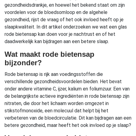
gezondheidsdrankje, en hoewel het bekend staat om zijn
voordelen voor de bloedsomloop en de algehele
gezondheid, rijst de vraag of het ook invloed heeft op je
slaapkwaliteit. In dit artikel onderzoeken we wat een glas
rode bietensap kan doen voor je nachtrust en of het
daadwerkelijk kan bijdragen aan een betere slaap.
Wat maakt rode bietensap
bijzonder?
Rode bietensap is rijk aan voedingsstoffen die
verschillende gezondheidsvoordelen bieden. Het bevat
onder andere vitamine C, ijzer, kalium en foliumzuur. Een van
de belangrijkste actieve ingrediënten in rode bietensap zijn
nitraten, die door het lichaam worden omgezet in
stikstofmonoxide, een molecuul dat helpt bij het
verbeteren van de bloedcirculatie. Dit kan bijdragen aan een
betere gezondheid, maar heeft het ook invloed op je slaap?