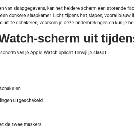
en van slaapgegevens, kan het heldere scherm een storende fact
 een donkere slaapkamer. Licht tijdens het slapen, vooral blauw 
m uit te schakelen, voorkom je deze onderbrekingen en kun je be
 Watch-scherm uit tijden
scherm van je Apple Watch oplicht terwijl je slaapt:
 schakelen.
ingen uitgeschakeld.
et de twee maskers.