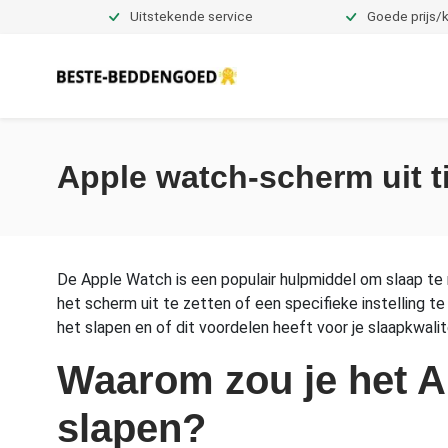
Uitstekende service
Goede prijs/k
Dekbedovertrekken
Apple watch-scherm uit 
De Apple Watch is een populair hulpmiddel om slaap te mo
het scherm uit te zetten of een specifieke instelling t
het slapen en of dit voordelen heeft voor je slaapkwalit
Waarom zou je het A
slapen?