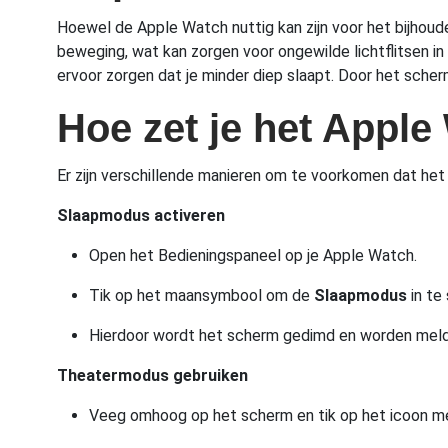
Hoewel de Apple Watch nuttig kan zijn voor het bijhoud
beweging, wat kan zorgen voor ongewilde lichtflitsen in
ervoor zorgen dat je minder diep slaapt. Door het scher
Hoe zet je het Apple
Er zijn verschillende manieren om te voorkomen dat het 
Slaapmodus activeren
Open het Bedieningspaneel op je Apple Watch.
Tik op het maansymbool om de
Slaapmodus
in te
Hierdoor wordt het scherm gedimd en worden meld
Theatermodus gebruiken
Veeg omhoog op het scherm en tik op het icoon m