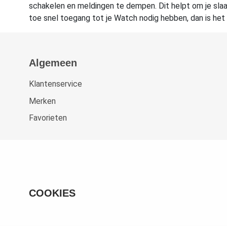
schakelen en meldingen te dempen. Dit helpt om je sla
toe snel toegang tot je Watch nodig hebben, dan is het
Algemeen
Klantenservice
Merken
Favorieten
COOKIES