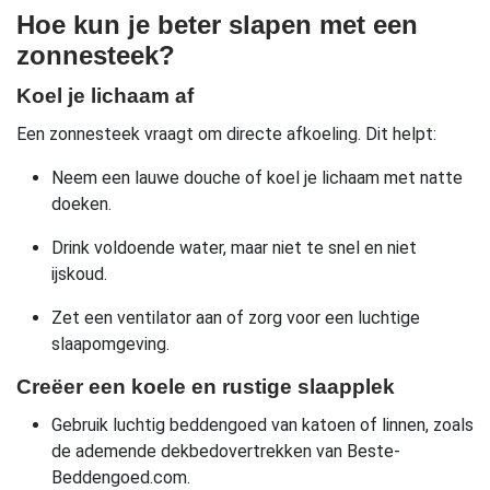
Hoe kun je beter slapen met een
zonnesteek?
Koel je lichaam af
Een zonnesteek vraagt om directe afkoeling. Dit helpt:
Neem een lauwe douche of koel je lichaam met natte
doeken.
Drink voldoende water, maar niet te snel en niet
ijskoud.
Zet een ventilator aan of zorg voor een luchtige
slaapomgeving.
Creëer een koele en rustige slaapplek
Gebruik luchtig beddengoed van katoen of linnen, zoals
de ademende dekbedovertrekken van Beste-
Beddengoed.com.