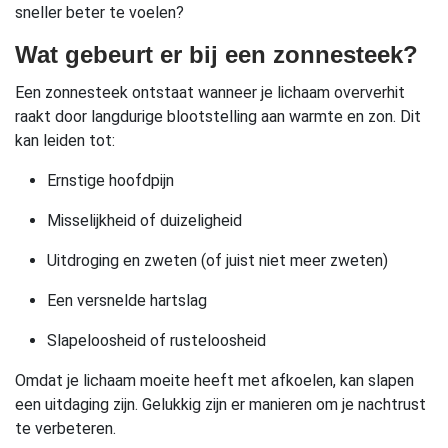
sneller beter te voelen?
Wat gebeurt er bij een zonnesteek?
Een zonnesteek ontstaat wanneer je lichaam oververhit
raakt door langdurige blootstelling aan warmte en zon. Dit
kan leiden tot:
Ernstige hoofdpijn
Misselijkheid of duizeligheid
Uitdroging en zweten (of juist niet meer zweten)
Een versnelde hartslag
Slapeloosheid of rusteloosheid
Omdat je lichaam moeite heeft met afkoelen, kan slapen
een uitdaging zijn. Gelukkig zijn er manieren om je nachtrust
te verbeteren.