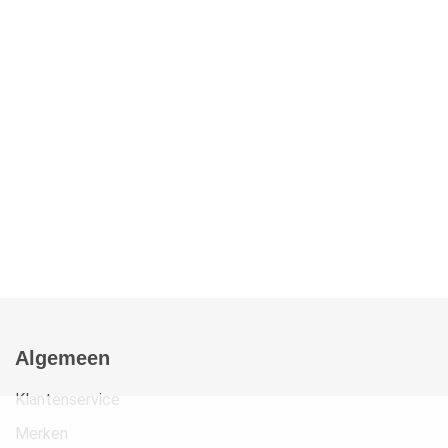
Algemeen
Klantenservice
Merken