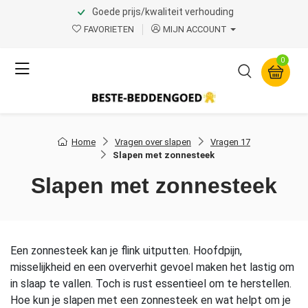
Goede prijs/kwaliteit verhouding
FAVORIETEN
MIJN ACCOUNT
0
Home
Vragen over slapen
Vragen 17
Slapen met zonnesteek
Slapen met zonnesteek
Een zonnesteek kan je flink uitputten. Hoofdpijn,
misselijkheid en een oververhit gevoel maken het lastig om
in slaap te vallen. Toch is rust essentieel om te herstellen.
Hoe kun je slapen met een zonnesteek en wat helpt om je