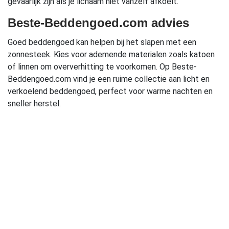
gevaarlijk zijn als je lichaam niet vanzelf afkoelt.
Beste-Beddengoed.com advies
Goed beddengoed kan helpen bij het slapen met een
zonnesteek. Kies voor ademende materialen zoals katoen
of linnen om oververhitting te voorkomen. Op Beste-
Beddengoed.com vind je een ruime collectie aan licht en
verkoelend beddengoed, perfect voor warme nachten en
sneller herstel.