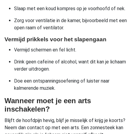
Slaap met een koud kompres op je voorhoofd of nek.
Zorg voor ventilatie in de kamer, bijvoorbeeld met een
open raam of ventilator.
Vermijd prikkels voor het slapengaan
Vermijd schermen en fel licht.
Drink geen cafeïne of alcohol, want dit kan je lichaam
verder uitdrogen.
Doe een ontspanningsoefening of luister naar
kalmerende muziek.
Wanneer moet je een arts
inschakelen?
Blijft de hoofdpijn hevig, blijf je misselijk of krijg je koorts?
Neem dan contact op met een arts. Een zonnesteek kan