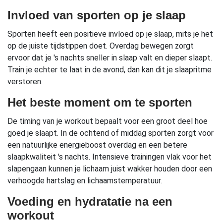
Invloed van sporten op je slaap
Sporten heeft een positieve invloed op je slaap, mits je het
op de juiste tijdstippen doet. Overdag bewegen zorgt
ervoor dat je 's nachts sneller in slaap valt en dieper slaapt.
Train je echter te laat in de avond, dan kan dit je slaapritme
verstoren.
Het beste moment om te sporten
De timing van je workout bepaalt voor een groot deel hoe
goed je slaapt. In de ochtend of middag sporten zorgt voor
een natuurlijke energieboost overdag en een betere
slaapkwaliteit 's nachts. Intensieve trainingen vlak voor het
slapengaan kunnen je lichaam juist wakker houden door een
verhoogde hartslag en lichaamstemperatuur.
Voeding en hydratatie na een
workout