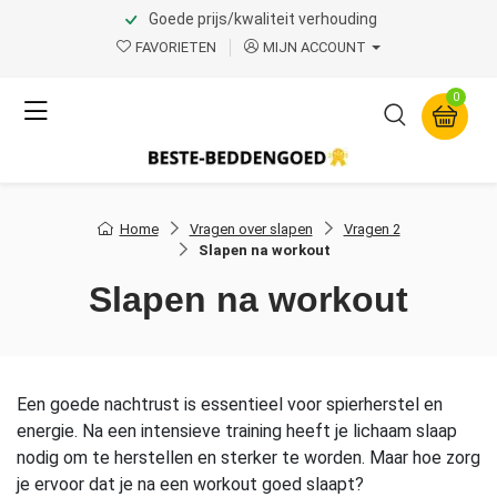
Goede prijs/kwaliteit verhouding
FAVORIETEN
MIJN ACCOUNT
0
Home
Vragen over slapen
Vragen 2
Slapen na workout
Slapen na workout
Een goede nachtrust is essentieel voor spierherstel en
energie. Na een intensieve training heeft je lichaam slaap
nodig om te herstellen en sterker te worden. Maar hoe zorg
je ervoor dat je na een workout goed slaapt?