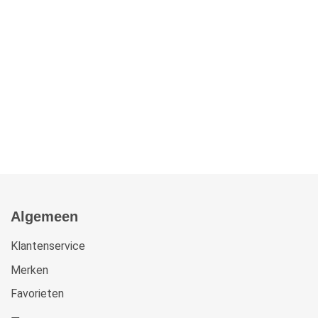
Algemeen
Klantenservice
Merken
Favorieten