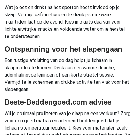
Wat je eet en drinkt na het sporten heeft invloed op je
slaap. Vermijd cafeïnehoudende drankjes en zware
maaltijden laat op de avond. Kies in plaats daarvan voor
lichte eiwitrijke snacks en voldoende water om je herstel
te ondersteunen.
Ontspanning voor het slapengaan
Een rustige afsluiting van de dag helpt je lichaam in
slaapmodus te komen. Denk aan een warme douche,
ademhalingsoefeningen of een korte stretchsessie.
Vermijd felle schermen en drukke activiteiten vlak voor het
slapengaan.
Beste-Beddengoed.com advies
Wil je optimaal profiteren van je slaap na een workout? Zorg
voor een goed matras en ademend beddengoed dat je
lichaamstemperatuur reguleert. Kies voor materialen zoals