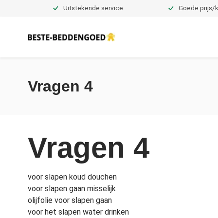
Uitstekende service
Goede prijs/k
Dekbedovertrekken
Vragen 4
Vragen 4
voor slapen koud douchen
voor slapen gaan misselijk
olijfolie voor slapen gaan
voor het slapen water drinken