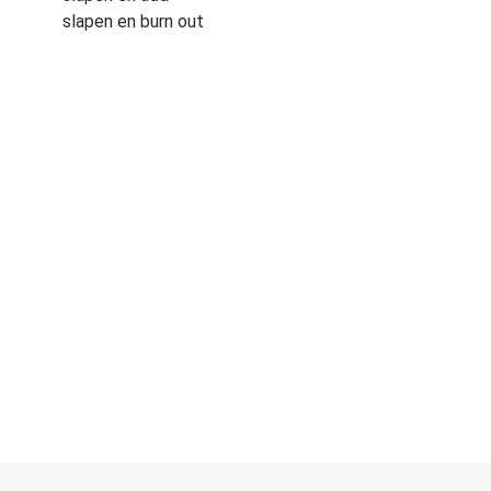
slapen en burn out