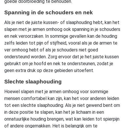
goede doorbloeding te behouden.
Spanning in de schouders en nek
Als je niet de juiste kussen- of slaaphouding hebt, kan het
slapen met je armen omhoog ook spanning in je schouders
en nek veroorzaken. In sommige gevallen kan de houding
zelfs leiden tot pijn of stijfheid, vooral als je de armen te
ver omhoog hebt of als je schouders niet goed
ondersteund worden. Zorg ervoor dat je het juiste kussen
gebruikt om je hoofd en nek te ondersteunen, zodat je
geen extra druk op deze gebieden uitoefent.
Slechte slaaphouding
Hoewel slapen met je armen omhoog voor sommige
mensen comfortabel kan zijn, kan het voor anderen leiden
tot een slechte slaaphouding. Als je niet gewend bent om
in deze positie te slapen, kan het je lichaam in een
onnatuurlijke houding brengen, wat kan leiden tot spierpijn
of andere ongemakken. Het is belangrijk om te