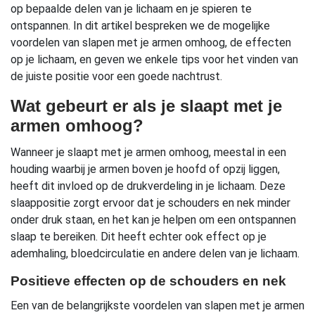
op bepaalde delen van je lichaam en je spieren te
ontspannen. In dit artikel bespreken we de mogelijke
voordelen van slapen met je armen omhoog, de effecten
op je lichaam, en geven we enkele tips voor het vinden van
de juiste positie voor een goede nachtrust.
Wat gebeurt er als je slaapt met je
armen omhoog?
Wanneer je slaapt met je armen omhoog, meestal in een
houding waarbij je armen boven je hoofd of opzij liggen,
heeft dit invloed op de drukverdeling in je lichaam. Deze
slaappositie zorgt ervoor dat je schouders en nek minder
onder druk staan, en het kan je helpen om een ontspannen
slaap te bereiken. Dit heeft echter ook effect op je
ademhaling, bloedcirculatie en andere delen van je lichaam.
Positieve effecten op de schouders en nek
Een van de belangrijkste voordelen van slapen met je armen