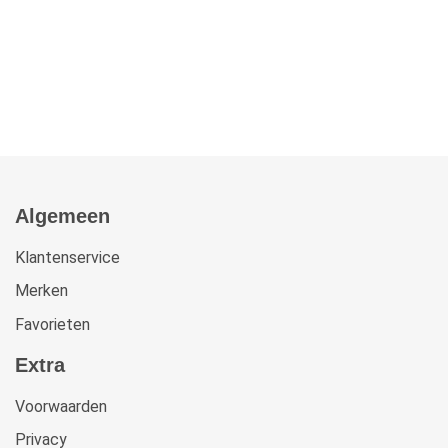
Algemeen
Klantenservice
Merken
Favorieten
Extra
Voorwaarden
Privacy