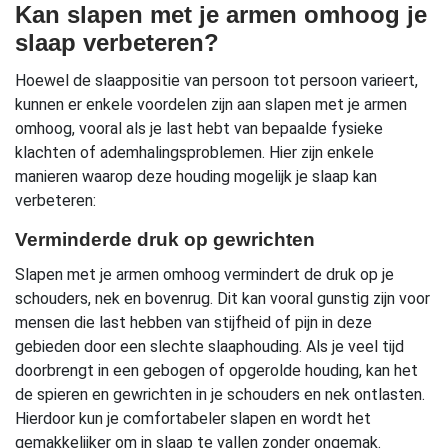
Kan slapen met je armen omhoog je
slaap verbeteren?
Hoewel de slaappositie van persoon tot persoon varieert,
kunnen er enkele voordelen zijn aan slapen met je armen
omhoog, vooral als je last hebt van bepaalde fysieke
klachten of ademhalingsproblemen. Hier zijn enkele
manieren waarop deze houding mogelijk je slaap kan
verbeteren:
Verminderde druk op gewrichten
Slapen met je armen omhoog vermindert de druk op je
schouders, nek en bovenrug. Dit kan vooral gunstig zijn voor
mensen die last hebben van stijfheid of pijn in deze
gebieden door een slechte slaaphouding. Als je veel tijd
doorbrengt in een gebogen of opgerolde houding, kan het
de spieren en gewrichten in je schouders en nek ontlasten.
Hierdoor kun je comfortabeler slapen en wordt het
gemakkelijker om in slaap te vallen zonder ongemak.