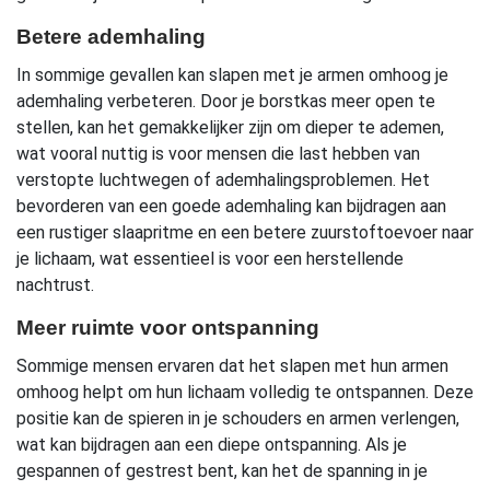
Betere ademhaling
In sommige gevallen kan slapen met je armen omhoog je
ademhaling verbeteren. Door je borstkas meer open te
stellen, kan het gemakkelijker zijn om dieper te ademen,
wat vooral nuttig is voor mensen die last hebben van
verstopte luchtwegen of ademhalingsproblemen. Het
bevorderen van een goede ademhaling kan bijdragen aan
een rustiger slaapritme en een betere zuurstoftoevoer naar
je lichaam, wat essentieel is voor een herstellende
nachtrust.
Meer ruimte voor ontspanning
Sommige mensen ervaren dat het slapen met hun armen
omhoog helpt om hun lichaam volledig te ontspannen. Deze
positie kan de spieren in je schouders en armen verlengen,
wat kan bijdragen aan een diepe ontspanning. Als je
gespannen of gestrest bent, kan het de spanning in je