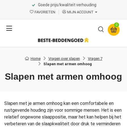
Goede prijs/kwaliteit verhouding
FAVORIETEN
MIJN ACCOUNT
0
Home
Vragen over slapen
Vragen 7
Slapen met armen omhoog
Slapen met armen omhoog
Slapen met je armen omhoog kan een comfortabele en
rustgevende houding zijn voor sommige mensen. Het is een
relatief ongewone slaappositie, maar het kan helpen bij het
verbeteren van de slaapkwaliteit door druk te verminderen