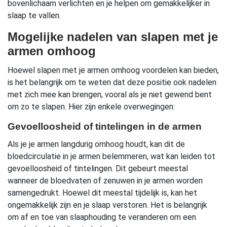
bovenlichaam verlichten en je helpen om gemakkelijker in
slaap te vallen.
Mogelijke nadelen van slapen met je
armen omhoog
Hoewel slapen met je armen omhoog voordelen kan bieden,
is het belangrijk om te weten dat deze positie ook nadelen
met zich mee kan brengen, vooral als je niet gewend bent
om zo te slapen. Hier zijn enkele overwegingen:
Gevoelloosheid of tintelingen in de armen
Als je je armen langdurig omhoog houdt, kan dit de
bloedcirculatie in je armen belemmeren, wat kan leiden tot
gevoelloosheid of tintelingen. Dit gebeurt meestal
wanneer de bloedvaten of zenuwen in je armen worden
samengedrukt. Hoewel dit meestal tijdelijk is, kan het
ongemakkelijk zijn en je slaap verstoren. Het is belangrijk
om af en toe van slaaphouding te veranderen om een