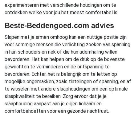
experimenteren met verschillende houdingen om te
ontdekken welke voor jou het meest comfortabel is.
Beste-Beddengoed.com advies
Slapen met je armen omhoog kan een nuttige positie zijn
voor sommige mensen die verlichting zoeken van spanning
in hun schouders en nek of die hun ademhaling willen
bevorderen. Het kan helpen om de druk op de bovenste
gewrichten te verminderen en de ontspanning te
bevorderen. Echter, het is belangrijk om te letten op
mogelijke ongemakken, zoals tintelingen of spanning, en af
te wisselen met andere slaaphoudingen om een optimale
slaapkwaliteit te bereiken. Zorg ervoor dat je je
slaaphouding aanpast aan je eigen lichaam en
comfortbehoeften voor een gezonde nachtrust.