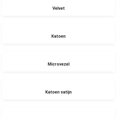
Velvet
Katoen
Microvezel
Katoen satijn