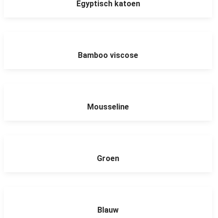
Egyptisch katoen
Bamboo viscose
Mousseline
Groen
Blauw