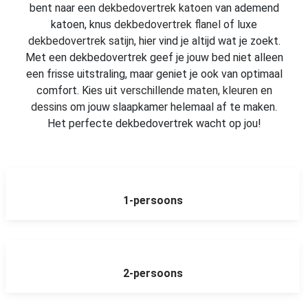
bent naar een
dekbedovertrek katoen
van ademend
katoen, knus
dekbedovertrek flanel
of luxe
dekbedovertrek satijn
, hier vind je altijd wat je zoekt.
Met een dekbedovertrek geef je jouw bed niet alleen
een frisse uitstraling, maar geniet je ook van optimaal
comfort. Kies uit
verschillende maten
,
kleuren
en
dessins
om jouw slaapkamer helemaal af te maken.
Het perfecte dekbedovertrek wacht op jou!
1-persoons
2-persoons