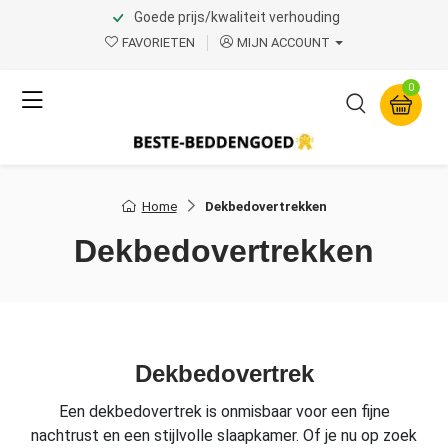
Goede prijs/kwaliteit verhouding
FAVORIETEN
MIJN ACCOUNT
0
Home
Dekbedovertrekken
Dekbedovertrekken
Dekbedovertrek
Een dekbedovertrek is onmisbaar voor een fijne
nachtrust en een stijlvolle slaapkamer. Of je nu op zoek