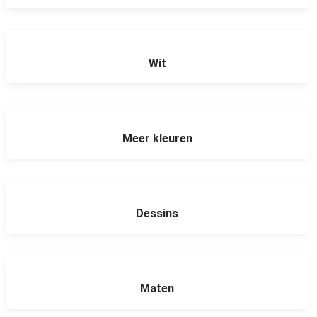
Wit
Meer kleuren
Dessins
Maten