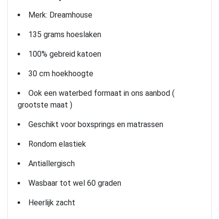
Merk: Dreamhouse
135 grams hoeslaken
100% gebreid katoen
30 cm hoekhoogte
Ook een waterbed formaat in ons aanbod (
grootste maat )
Geschikt voor boxsprings en matrassen
Rondom elastiek
Antiallergisch
Wasbaar tot wel 60 graden
Heerlijk zacht