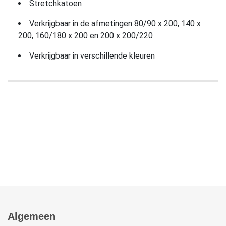
Stretchkatoen
Verkrijgbaar in de afmetingen 80/90 x 200, 140 x
200, 160/180 x 200 en 200 x 200/220
Verkrijgbaar in verschillende kleuren
Algemeen