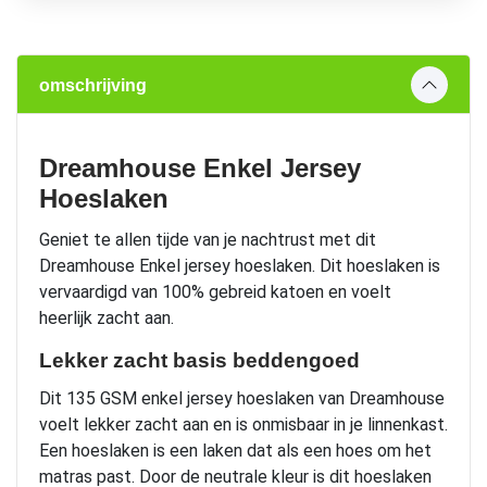
omschrijving
Dreamhouse Enkel Jersey
Hoeslaken
Geniet te allen tijde van je nachtrust met dit
Dreamhouse Enkel jersey hoeslaken. Dit hoeslaken is
vervaardigd van 100% gebreid katoen en voelt
heerlijk zacht aan.
Lekker zacht basis beddengoed
Dit 135 GSM enkel jersey hoeslaken van Dreamhouse
voelt lekker zacht aan en is onmisbaar in je linnenkast.
Een hoeslaken is een laken dat als een hoes om het
matras past. Door de neutrale kleur is dit hoeslaken