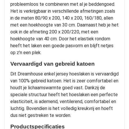
probleemloos te combineren met al je beddengoed.
Het is verkrijgbaar in verschillende afmetingen zoals
in de maten 80/90 x 200, 140 x 200, 160/180, allen
met een hoekhoogte van 30 cm. Daarnaast heb je het
ook in de afmeting 200 x 200/220, met een
hoekhoogte van 40 cm. Door het elastiek rondom
heeft het laken een goede pasvorm en blijft netjes
op z'n een plek.
Vervaardigd van gebreid katoen
Dit Dreamhouse enkel jersey hoeslaken is vervaardigd
van 100% gebreid katoen. Het is zeer comfortabel en
houdt je lichaamswarmte goed vast. Dankzij de
speciale structuur heeft het hoeslaken een perfecte
elasticiteit, is ademend, ventilerend, comfortabel en
luchtig. Bovendien is het volledig kreukvrij en hoeft
dus niet gestreken te worden.
Productspecificaties