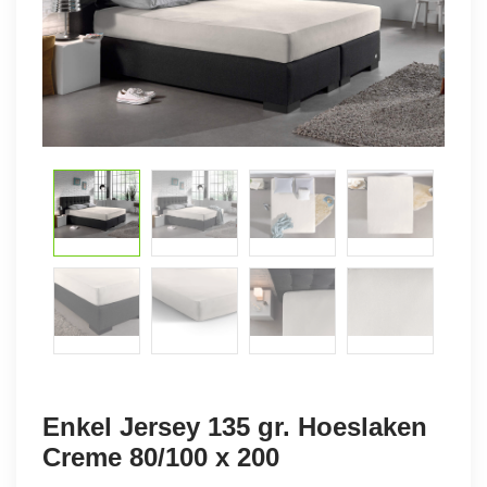
Enkel Jersey 135 gr. Hoeslaken
Creme 80/100 x 200