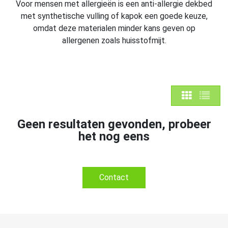
Voor mensen met allergieën is een anti-allergie dekbed
met synthetische vulling of kapok een goede keuze,
omdat deze materialen minder kans geven op
allergenen zoals huisstofmijt.
Geen resultaten gevonden, probeer
het nog eens
Contact