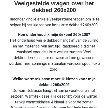
Veelgestelde vragen over het
dekbed 260x200
Hieronder vind je enkele veelgestelde vragen om je te
helpen bij het kiezen van het juiste dekbed 260x200:
Hoe onderhoud ik mijn dekbed 260x200?
Het onderhoud van je dekbed hangt af van de vulling
en het materiaal van het tijk. Raadpleeg altijd het
waslabel voor de juiste wasinstructies. Veel
dekbedden kunnen in de wasmachine gewassen
worden, maar sommige materialen vereisen specifieke
zorg.
Welke warmteklasse moet ik kiezen voor mijn
dekbed 260x200?
De warmteklasse hangt af van je voorkeur en het
seizoen. Warmteklasse 1 is geschikt voor de winter,
terwijl warmteklasse 4 ideaal is voor de zomer.
Warmteklasse 2 is geschikt voor het hele jaar door.