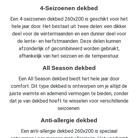
4-Seizoenen dekbed
Een 4-seizoenen dekbed 260x200 is geschikt voor het
hele jaar door. Het bestaat uit twee delen: een dikker
deel voor de wintermaanden en een dunner deel voor
de lente- en herfstmaanden. Deze delen kunnen
afzonderlijk of gecombineerd worden gebruikt,
afhankelijk van het seizoen en de temperatuur.
All Season dekbed
Een All Season dekbed biedt het hele jaar door
comfort. Dit type dekbed is ontworpen om je altijd de
juiste warmte en ademend vermogen te bieden, zonder
dat je van dekbed hoeft te wisselen voor verschillende
seizoenen.
Anti-allergie dekbed
Een anti-allergie dekbed 260x200 is speciaal