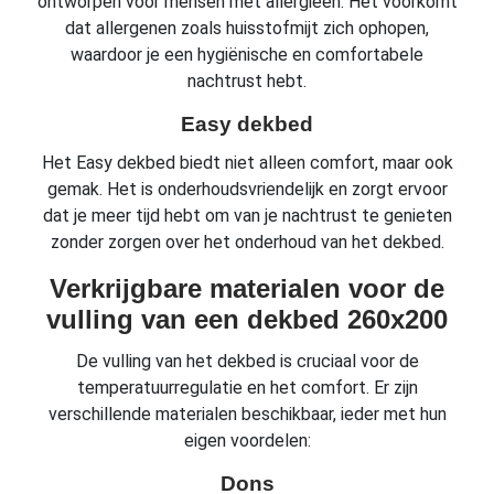
ontworpen voor mensen met allergieën. Het voorkomt
dat allergenen zoals huisstofmijt zich ophopen,
waardoor je een hygiënische en comfortabele
nachtrust hebt.
Easy dekbed
Het Easy dekbed biedt niet alleen comfort, maar ook
gemak. Het is onderhoudsvriendelijk en zorgt ervoor
dat je meer tijd hebt om van je nachtrust te genieten
zonder zorgen over het onderhoud van het dekbed.
Verkrijgbare materialen voor de
vulling van een dekbed 260x200
De vulling van het dekbed is cruciaal voor de
temperatuurregulatie en het comfort. Er zijn
verschillende materialen beschikbaar, ieder met hun
eigen voordelen:
Dons