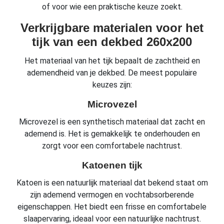
of voor wie een praktische keuze zoekt.
Verkrijgbare materialen voor het
tijk van een dekbed 260x200
Het materiaal van het tijk bepaalt de zachtheid en
ademendheid van je dekbed. De meest populaire
keuzes zijn:
Microvezel
Microvezel is een synthetisch materiaal dat zacht en
ademend is. Het is gemakkelijk te onderhouden en
zorgt voor een comfortabele nachtrust.
Katoenen tijk
Katoen is een natuurlijk materiaal dat bekend staat om
zijn ademend vermogen en vochtabsorberende
eigenschappen. Het biedt een frisse en comfortabele
slaapervaring, ideaal voor een natuurlijke nachtrust.