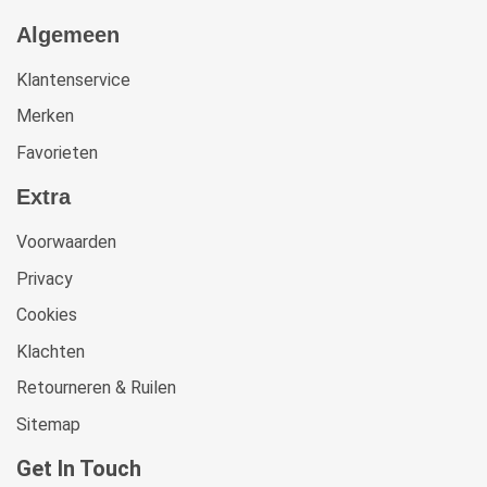
Algemeen
Klantenservice
Merken
Favorieten
Extra
Voorwaarden
Privacy
Cookies
Klachten
Retourneren & Ruilen
Sitemap
Get In Touch