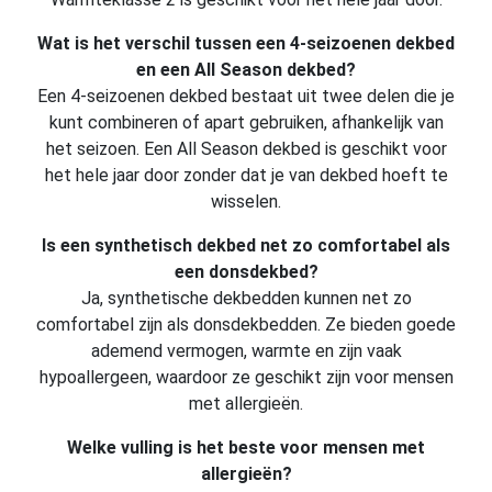
Wat is het verschil tussen een 4-seizoenen dekbed
en een All Season dekbed?
Een 4-seizoenen dekbed bestaat uit twee delen die je
kunt combineren of apart gebruiken, afhankelijk van
het seizoen. Een All Season dekbed is geschikt voor
het hele jaar door zonder dat je van dekbed hoeft te
wisselen.
Is een synthetisch dekbed net zo comfortabel als
een donsdekbed?
Ja, synthetische dekbedden kunnen net zo
comfortabel zijn als donsdekbedden. Ze bieden goede
ademend vermogen, warmte en zijn vaak
hypoallergeen, waardoor ze geschikt zijn voor mensen
met allergieën.
Welke vulling is het beste voor mensen met
allergieën?