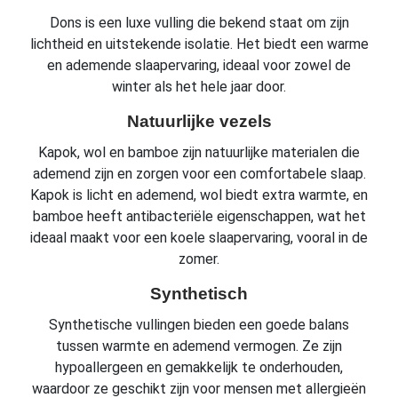
Dons is een luxe vulling die bekend staat om zijn
lichtheid en uitstekende isolatie. Het biedt een warme
en ademende slaapervaring, ideaal voor zowel de
winter als het hele jaar door.
Natuurlijke vezels
Kapok, wol en bamboe zijn natuurlijke materialen die
ademend zijn en zorgen voor een comfortabele slaap.
Kapok is licht en ademend, wol biedt extra warmte, en
bamboe heeft antibacteriële eigenschappen, wat het
ideaal maakt voor een koele slaapervaring, vooral in de
zomer.
Synthetisch
Synthetische vullingen bieden een goede balans
tussen warmte en ademend vermogen. Ze zijn
hypoallergeen en gemakkelijk te onderhouden,
waardoor ze geschikt zijn voor mensen met allergieën