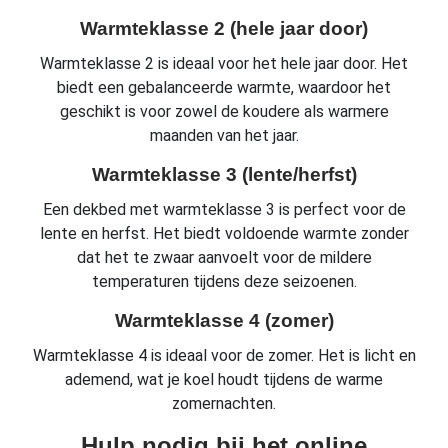
Warmteklasse 2 (hele jaar door)
Warmteklasse 2 is ideaal voor het hele jaar door. Het
biedt een gebalanceerde warmte, waardoor het
geschikt is voor zowel de koudere als warmere
maanden van het jaar.
Warmteklasse 3 (lente/herfst)
Een dekbed met warmteklasse 3 is perfect voor de
lente en herfst. Het biedt voldoende warmte zonder
dat het te zwaar aanvoelt voor de mildere
temperaturen tijdens deze seizoenen.
Warmteklasse 4 (zomer)
Warmteklasse 4 is ideaal voor de zomer. Het is licht en
ademend, wat je koel houdt tijdens de warme
zomernachten.
Hulp nodig bij het online