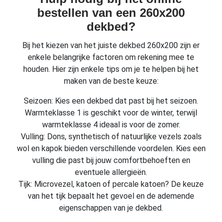
bestellen van een 260x200
dekbed?
Bij het kiezen van het juiste dekbed 260x200 zijn er
enkele belangrijke factoren om rekening mee te
houden. Hier zijn enkele tips om je te helpen bij het
maken van de beste keuze:
Seizoen: Kies een dekbed dat past bij het seizoen.
Warmteklasse 1 is geschikt voor de winter, terwijl
warmteklasse 4 ideaal is voor de zomer.
Vulling: Dons, synthetisch of natuurlijke vezels zoals
wol en kapok bieden verschillende voordelen. Kies een
vulling die past bij jouw comfortbehoeften en
eventuele allergieën.
Tijk: Microvezel, katoen of percale katoen? De keuze
van het tijk bepaalt het gevoel en de ademende
eigenschappen van je dekbed.