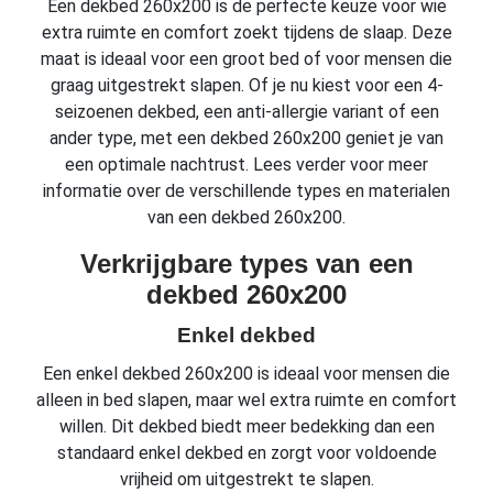
Een dekbed 260x200 is de perfecte keuze voor wie
extra ruimte en comfort zoekt tijdens de slaap. Deze
maat is ideaal voor een groot bed of voor mensen die
graag uitgestrekt slapen. Of je nu kiest voor een 4-
seizoenen dekbed, een anti-allergie variant of een
ander type, met een dekbed 260x200 geniet je van
een optimale nachtrust. Lees verder voor meer
informatie over de verschillende types en materialen
van een dekbed 260x200.
Verkrijgbare types van een
dekbed 260x200
Enkel dekbed
Een enkel dekbed 260x200 is ideaal voor mensen die
alleen in bed slapen, maar wel extra ruimte en comfort
willen. Dit dekbed biedt meer bedekking dan een
standaard enkel dekbed en zorgt voor voldoende
vrijheid om uitgestrekt te slapen.