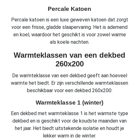
Percale Katoen
Percale katoen is een luxe geweven katoen dat zorgt
voor een frisse, gladde slaapervaring. Het is ademend
en koel, waardoor het geschikt is voor zowel warme
als koele nachten.
Warmteklassen van een dekbed
260x200
De warmteklasse van een dekbed geeft aan hoeveel
warmte het biedt. Er zijn verschillende warmteklassen
beschikbaar voor een dekbed 260x200:
Warmteklasse 1 (winter)
Een dekbed met warmteklasse 1 is het warmste type
dekbed en is geschikt voor de koudste maanden van
het jaar. Het biedt uitstekende isolatie en houdt je
lekker warm in de winter.