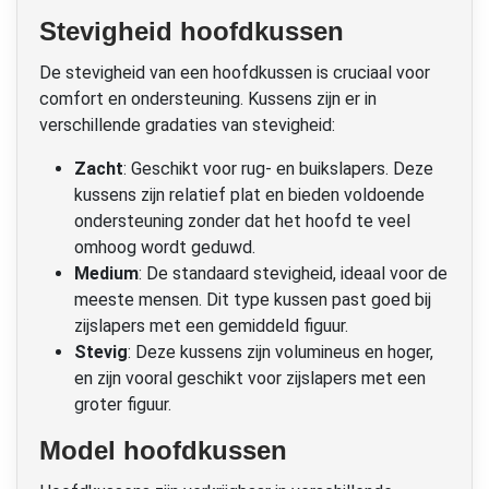
Stevigheid hoofdkussen
De stevigheid van een hoofdkussen is cruciaal voor
comfort en ondersteuning. Kussens zijn er in
verschillende gradaties van stevigheid:
Zacht
: Geschikt voor rug- en buikslapers. Deze
kussens zijn relatief plat en bieden voldoende
ondersteuning zonder dat het hoofd te veel
omhoog wordt geduwd.
Medium
: De standaard stevigheid, ideaal voor de
meeste mensen. Dit type kussen past goed bij
zijslapers met een gemiddeld figuur.
Stevig
: Deze kussens zijn volumineus en hoger,
en zijn vooral geschikt voor zijslapers met een
groter figuur.
Model hoofdkussen