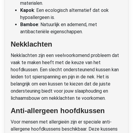
materialen.
Kapok
: Een ecologisch alternatief dat ook
hypoallergeen is.
Bamboe
: Natuurlijk en ademend, met
antibacteriële eigenschappen.
Nekklachten
Nekklachten zijn een veelvoorkomend probleem dat
vaak te maken heeft met de keuze van het
hoofdkussen. Een slecht ondersteunend kussen kan
leiden tot spierspanning en pijn in de nek. Het is
belangrijk om een kussen te kiezen dat de juiste
ondersteuning biedt voor jouw slaaphouding en
lichaamsbouw om nekklachten te voorkomen.
Anti-allergeen hoofdkussen
Voor mensen met allergieën zijn er speciale anti-
allergene hoofdkussens beschikbaar. Deze kussens