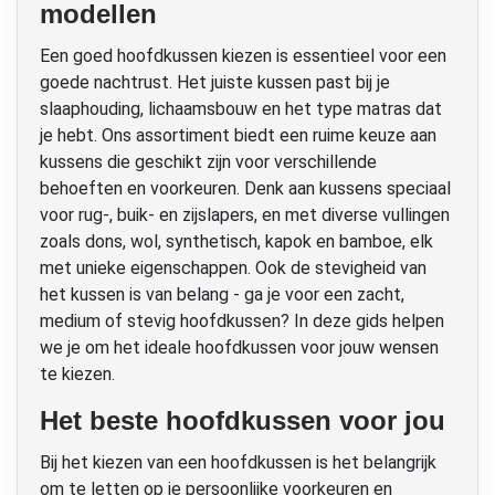
modellen
Een goed hoofdkussen kiezen is essentieel voor een
goede nachtrust. Het juiste kussen past bij je
slaaphouding, lichaamsbouw en het type matras dat
je hebt. Ons assortiment biedt een ruime keuze aan
kussens die geschikt zijn voor verschillende
behoeften en voorkeuren. Denk aan kussens speciaal
voor rug-, buik- en zijslapers, en met diverse vullingen
zoals dons, wol, synthetisch, kapok en bamboe, elk
met unieke eigenschappen. Ook de stevigheid van
het kussen is van belang - ga je voor een zacht,
medium of stevig hoofdkussen? In deze gids helpen
we je om het ideale hoofdkussen voor jouw wensen
te kiezen.
Het beste hoofdkussen voor jou
Bij het kiezen van een hoofdkussen is het belangrijk
om te letten op je persoonlijke voorkeuren en