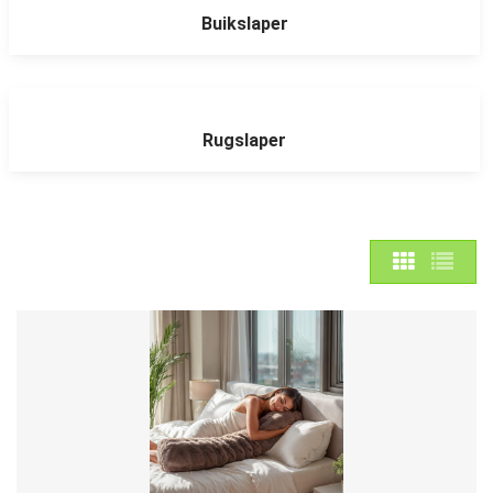
Buikslaper
Rugslaper