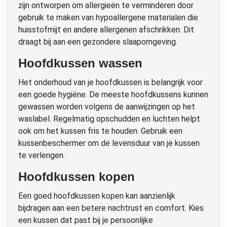
zijn ontworpen om allergieën te verminderen door
gebruik te maken van hypoallergene materialen die
huisstofmijt en andere allergenen afschrikken. Dit
draagt bij aan een gezondere slaapomgeving.
Hoofdkussen wassen
Het onderhoud van je hoofdkussen is belangrijk voor
een goede hygiëne. De meeste hoofdkussens kunnen
gewassen worden volgens de aanwijzingen op het
waslabel. Regelmatig opschudden en luchten helpt
ook om het kussen fris te houden. Gebruik een
kussenbeschermer om de levensduur van je kussen
te verlengen.
Hoofdkussen kopen
Een goed hoofdkussen kopen kan aanzienlijk
bijdragen aan een betere nachtrust en comfort. Kies
een kussen dat past bij je persoonlijke