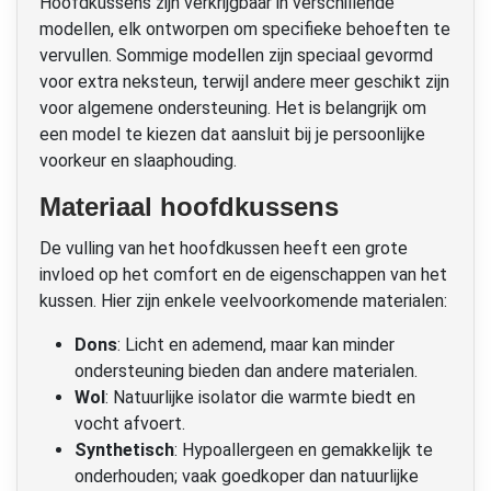
Hoofdkussens zijn verkrijgbaar in verschillende
modellen, elk ontworpen om specifieke behoeften te
vervullen. Sommige modellen zijn speciaal gevormd
voor extra neksteun, terwijl andere meer geschikt zijn
voor algemene ondersteuning. Het is belangrijk om
een model te kiezen dat aansluit bij je persoonlijke
voorkeur en slaaphouding.
Materiaal hoofdkussens
De vulling van het hoofdkussen heeft een grote
invloed op het comfort en de eigenschappen van het
kussen. Hier zijn enkele veelvoorkomende materialen:
Dons
: Licht en ademend, maar kan minder
ondersteuning bieden dan andere materialen.
Wol
: Natuurlijke isolator die warmte biedt en
vocht afvoert.
Synthetisch
: Hypoallergeen en gemakkelijk te
onderhouden; vaak goedkoper dan natuurlijke