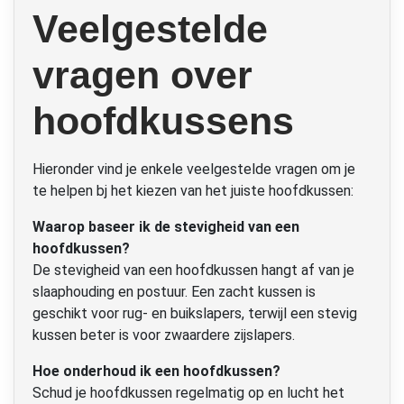
Veelgestelde
vragen over
hoofdkussens
Hieronder vind je enkele veelgestelde vragen om je
te helpen bj het kiezen van het juiste hoofdkussen:
Waarop baseer ik de stevigheid van een
hoofdkussen?
De stevigheid van een hoofdkussen hangt af van je
slaaphouding en postuur. Een zacht kussen is
geschikt voor rug- en buikslapers, terwijl een stevig
kussen beter is voor zwaardere zijslapers.
Hoe onderhoud ik een hoofdkussen?
Schud je hoofdkussen regelmatig op en lucht het