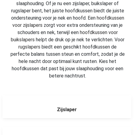
slaaphouding. Of je nu een zijslaper, buikslaper of
rugslaper bent, het juiste hoofdkussen biedt de juiste
ondersteuning voor je nek en hoofd. Een
hoofdkussen
voor zijslapers
zorgt voor extra ondersteuning van je
schouders en nek, terwijl een
hoofdkussen voor
buikslapers
helpt de druk op je nek te verlichten. Voor
rugslapers
biedt een geschikt hoofdkussen de
perfecte balans tussen steun en comfort, zodat je de
hele nacht door optimaal kunt rusten. Kies het
hoofdkussen dat past bij jouw slaaphouding voor een
betere nachtrust.
Zijslaper