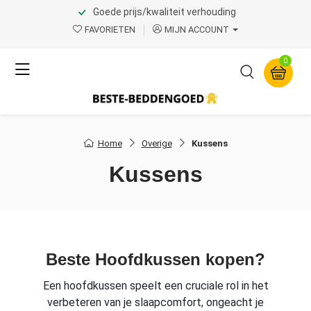
Goede prijs/kwaliteit verhouding
FAVORIETEN
MIJN ACCOUNT
0
Home
Overige
Kussens
Kussens
Beste Hoofdkussen kopen?
Een hoofdkussen speelt een cruciale rol in het
verbeteren van je slaapcomfort, ongeacht je