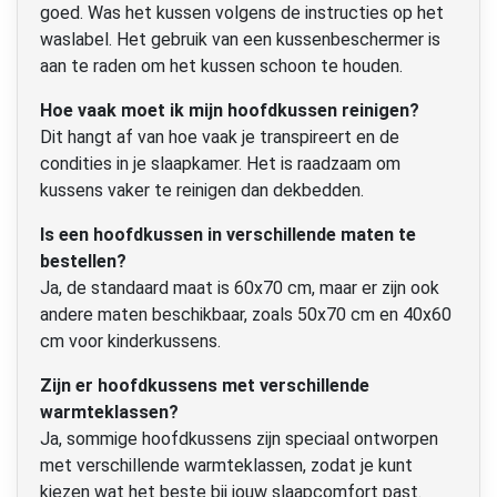
goed. Was het kussen volgens de instructies op het
waslabel. Het gebruik van een kussenbeschermer is
aan te raden om het kussen schoon te houden.
Hoe vaak moet ik mijn hoofdkussen reinigen?
Dit hangt af van hoe vaak je transpireert en de
condities in je slaapkamer. Het is raadzaam om
kussens vaker te reinigen dan dekbedden.
Is een hoofdkussen in verschillende maten te
bestellen?
Ja, de standaard maat is 60x70 cm, maar er zijn ook
andere maten beschikbaar, zoals 50x70 cm en 40x60
cm voor kinderkussens.
Zijn er hoofdkussens met verschillende
warmteklassen?
Ja, sommige hoofdkussens zijn speciaal ontworpen
met verschillende warmteklassen, zodat je kunt
kiezen wat het beste bij jouw slaapcomfort past.