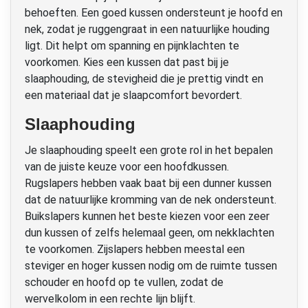
behoeften. Een goed kussen ondersteunt je hoofd en
nek, zodat je ruggengraat in een natuurlijke houding
ligt. Dit helpt om spanning en pijnklachten te
voorkomen. Kies een kussen dat past bij je
slaaphouding, de stevigheid die je prettig vindt en
een materiaal dat je slaapcomfort bevordert.
Slaaphouding
Je slaaphouding speelt een grote rol in het bepalen
van de juiste keuze voor een hoofdkussen.
Rugslapers hebben vaak baat bij een dunner kussen
dat de natuurlijke kromming van de nek ondersteunt.
Buikslapers kunnen het beste kiezen voor een zeer
dun kussen of zelfs helemaal geen, om nekklachten
te voorkomen. Zijslapers hebben meestal een
steviger en hoger kussen nodig om de ruimte tussen
schouder en hoofd op te vullen, zodat de
wervelkolom in een rechte lijn blijft.