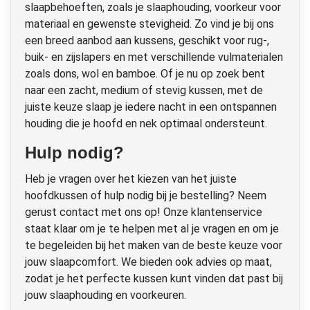
slaapbehoeften, zoals je slaaphouding, voorkeur voor
materiaal en gewenste stevigheid. Zo vind je bij ons
een breed aanbod aan kussens, geschikt voor rug-,
buik- en zijslapers en met verschillende vulmaterialen
zoals dons, wol en bamboe. Of je nu op zoek bent
naar een zacht, medium of stevig kussen, met de
juiste keuze slaap je iedere nacht in een ontspannen
houding die je hoofd en nek optimaal ondersteunt.
Hulp nodig?
Heb je vragen over het kiezen van het juiste
hoofdkussen of hulp nodig bij je bestelling? Neem
gerust contact met ons op! Onze klantenservice
staat klaar om je te helpen met al je vragen en om je
te begeleiden bij het maken van de beste keuze voor
jouw slaapcomfort. We bieden ook advies op maat,
zodat je het perfecte kussen kunt vinden dat past bij
jouw slaaphouding en voorkeuren.