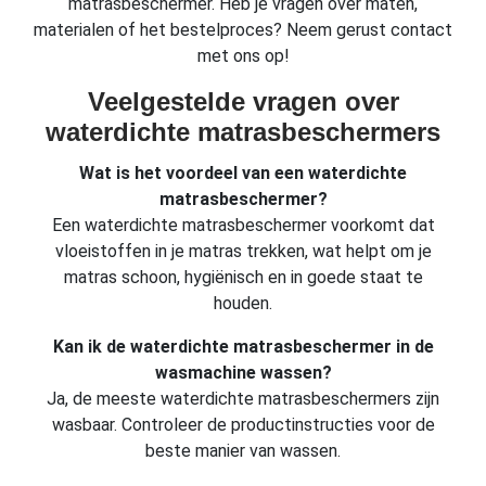
matrasbeschermer. Heb je vragen over maten,
materialen of het bestelproces? Neem gerust contact
met ons op!
Veelgestelde vragen over
waterdichte matrasbeschermers
Wat is het voordeel van een waterdichte
matrasbeschermer?
Een waterdichte matrasbeschermer voorkomt dat
vloeistoffen in je matras trekken, wat helpt om je
matras schoon, hygiënisch en in goede staat te
houden.
Kan ik de waterdichte matrasbeschermer in de
wasmachine wassen?
Ja, de meeste waterdichte matrasbeschermers zijn
wasbaar. Controleer de productinstructies voor de
beste manier van wassen.