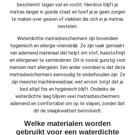
beschermt tegen vuil en vocht. Hierdoor blijft je
matras langer in goede staat en hoef je je geen zorgen
te maken over geuren of vlekken die zich in je matras
nestelen.
Waterdichte matrasbeschermers zijn bovendien
hygiënisch en allergie-vriendelijk. Ze zijn vaak gemaakt
van ademend materiaal dat helpt om stof, huisstofmijt
en allergenen te verminderen. Dit is vooral gunstig voor
mensen met allergieën. Een ander voordeel is dat deze
matrasbeschermers eenvoudig te onderhouden zijn. Ze
zijn meestal machinewasbaar, wat ervoor zorgt dat je
bed altijd fris en hygiënisch blijft. Ondanks de
waterdichte laag blijven veel matrasbeschermers
ademend en comfortabel om op te slapen, zonder dat
dit de slaapkwaliteit beïnvloedt.
Welke materialen worden
gebruikt voor een waterdichte