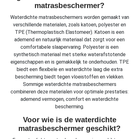
matrasbeschermer?
Waterdichte matrasbeschermers worden gemaakt van
verschillende materialen, zoals katoen, polyester en
TPE (Thermoplastisch Elastomeer). Katoen is een
ademend en natuurlijk materiaal dat zorgt voor een
comfortabele slaapervaring. Polyester is een
synthetisch materiaal met sterke waterafstotende
eigenschappen en is gemakkelijk te onderhouden. TPE
biedt een flexibele en waterdichte laag die extra
bescherming biedt tegen vloeistoffen en vlekken.
Sommige waterdichte matrasbeschermers
combineren deze materialen voor optimale prestaties:
ademend vermogen, comfort en waterdichte
bescherming.
Voor wie is de waterdichte
matrasbeschermer geschikt?