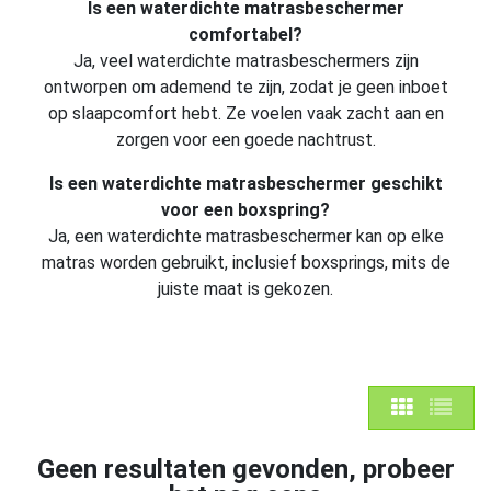
Is een waterdichte matrasbeschermer
comfortabel?
Ja, veel waterdichte matrasbeschermers zijn
ontworpen om ademend te zijn, zodat je geen inboet
op slaapcomfort hebt. Ze voelen vaak zacht aan en
zorgen voor een goede nachtrust.
Is een waterdichte matrasbeschermer geschikt
voor een boxspring?
Ja, een waterdichte matrasbeschermer kan op elke
matras worden gebruikt, inclusief boxsprings, mits de
juiste maat is gekozen.
Geen resultaten gevonden, probeer