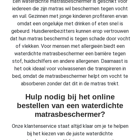
Een waterdichte matrasbeschermer is geschikt voor
iedereen die zijn matras wil beschermen tegen vocht
en vuil. Gezinnen met jonge kinderen profiteren ervan
omdat een ongelukje met drinken of eten snel is
gebeurd. Huisdierenbezitters kunnen erop vertrouwen
dat hun matras beschermd is tegen schade door vocht
of vlekken. Voor mensen met allergieën biedt een
waterdichte matrasbeschermer een barrière tegen
stof, huidschilfers en andere allergenen. Daarnaast is
het ook ideaal voor volwassenen die transpireren in
bed, omdat de matrasbeschermer helpt om vocht te
absorberen zonder dat dit in de matras trekt.
Hulp nodig bij het online
bestellen van een waterdichte
matrasbeschermer?
Onze klantenservice staat altijd klaar om je te helpen
bij het kiezen van de juiste waterdichte