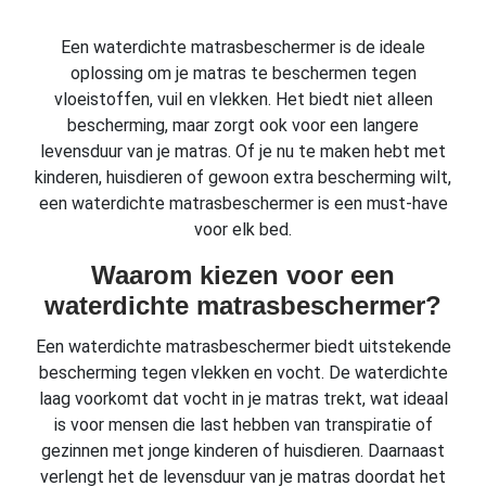
Een waterdichte matrasbeschermer is de ideale
oplossing om je matras te beschermen tegen
vloeistoffen, vuil en vlekken. Het biedt niet alleen
bescherming, maar zorgt ook voor een langere
levensduur van je matras. Of je nu te maken hebt met
kinderen, huisdieren of gewoon extra bescherming wilt,
een waterdichte matrasbeschermer is een must-have
voor elk bed.
Waarom kiezen voor een
waterdichte matrasbeschermer?
Een waterdichte matrasbeschermer biedt uitstekende
bescherming tegen vlekken en vocht. De waterdichte
laag voorkomt dat vocht in je matras trekt, wat ideaal
is voor mensen die last hebben van transpiratie of
gezinnen met jonge kinderen of huisdieren. Daarnaast
verlengt het de levensduur van je matras doordat het