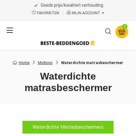
Goede prijs/kwaliteit verhouding
FAVORIETEN
MIJN ACCOUNT
0
Home
Moltons
Waterdichte matrasbeschermer
Waterdichte
matrasbeschermer
Waterdichte Matrasbeschermers