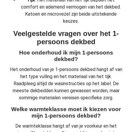
comfort en ademend vermogen van het dekbed.
Katoen en microvezel zijn beide uitstekende
keuzes.
Veelgestelde vragen over het 1-
persoons dekbed
Hoe onderhoud ik mijn 1-persoons
dekbed?
Het onderhoud van je 1-persoons dekbed hangt af van
het type vulling en het materiaal van het tijk.
Raadpleeg altijd de wasinstructies op het label. De
meeste dekbedden kunnen gewassen worden, maar
sommige materialen vereisen specifieke zorg.
Welke warmteklasse moet ik kiezen voor
mijn 1-persoons dekbed?
De warmteklasse hangt af van je voorkeur en het