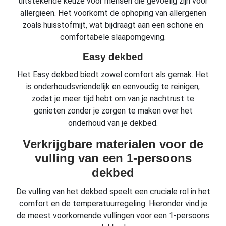
uitstekende keuze voor mensen die gevoelig zijn voor
allergieën. Het voorkomt de ophoping van allergenen
zoals huisstofmijt, wat bijdraagt aan een schone en
comfortabele slaapomgeving.
Easy dekbed
Het Easy dekbed biedt zowel comfort als gemak. Het
is onderhoudsvriendelijk en eenvoudig te reinigen,
zodat je meer tijd hebt om van je nachtrust te
genieten zonder je zorgen te maken over het
onderhoud van je dekbed.
Verkrijgbare materialen voor de
vulling van een 1-persoons
dekbed
De vulling van het dekbed speelt een cruciale rol in het
comfort en de temperatuurregeling. Hieronder vind je
de meest voorkomende vullingen voor een 1-persoons