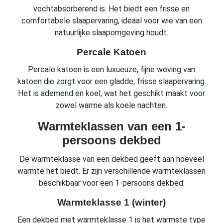
vochtabsorberend is. Het biedt een frisse en
comfortabele slaapervaring, ideaal voor wie van een
natuurlijke slaapomgeving houdt.
Percale Katoen
Percale katoen is een luxueuze, fijne weving van
katoen die zorgt voor een gladde, frisse slaapervaring.
Het is ademend en koel, wat het geschikt maakt voor
zowel warme als koele nachten.
Warmteklassen van een 1-
persoons dekbed
De warmteklasse van een dekbed geeft aan hoeveel
warmte het biedt. Er zijn verschillende warmteklassen
beschikbaar voor een 1-persoons dekbed:
Warmteklasse 1 (winter)
Een dekbed met warmteklasse 1 is het warmste type