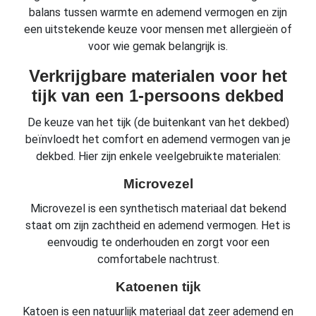
balans tussen warmte en ademend vermogen en zijn
een uitstekende keuze voor mensen met allergieën of
voor wie gemak belangrijk is.
Verkrijgbare materialen voor het
tijk van een 1-persoons dekbed
De keuze van het tijk (de buitenkant van het dekbed)
beïnvloedt het comfort en ademend vermogen van je
dekbed. Hier zijn enkele veelgebruikte materialen:
Microvezel
Microvezel is een synthetisch materiaal dat bekend
staat om zijn zachtheid en ademend vermogen. Het is
eenvoudig te onderhouden en zorgt voor een
comfortabele nachtrust.
Katoenen tijk
Katoen is een natuurlijk materiaal dat zeer ademend en