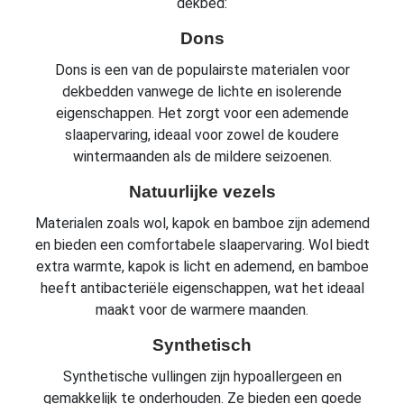
dekbed:
Dons
Dons is een van de populairste materialen voor
dekbedden vanwege de lichte en isolerende
eigenschappen. Het zorgt voor een ademende
slaapervaring, ideaal voor zowel de koudere
wintermaanden als de mildere seizoenen.
Natuurlijke vezels
Materialen zoals wol, kapok en bamboe zijn ademend
en bieden een comfortabele slaapervaring. Wol biedt
extra warmte, kapok is licht en ademend, en bamboe
heeft antibacteriële eigenschappen, wat het ideaal
maakt voor de warmere maanden.
Synthetisch
Synthetische vullingen zijn hypoallergeen en
gemakkelijk te onderhouden. Ze bieden een goede