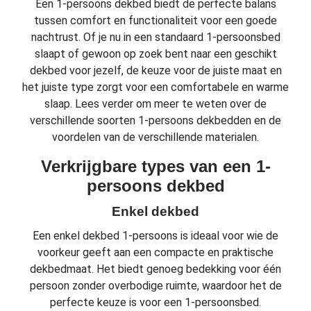
Een 1-persoons dekbed biedt de perfecte balans
tussen comfort en functionaliteit voor een goede
nachtrust. Of je nu in een standaard 1-persoonsbed
slaapt of gewoon op zoek bent naar een geschikt
dekbed voor jezelf, de keuze voor de juiste maat en
het juiste type zorgt voor een comfortabele en warme
slaap. Lees verder om meer te weten over de
verschillende soorten 1-persoons dekbedden en de
voordelen van de verschillende materialen.
Verkrijgbare types van een 1-
persoons dekbed
Enkel dekbed
Een enkel dekbed 1-persoons is ideaal voor wie de
voorkeur geeft aan een compacte en praktische
dekbedmaat. Het biedt genoeg bedekking voor één
persoon zonder overbodige ruimte, waardoor het de
perfecte keuze is voor een 1-persoonsbed.