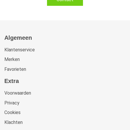
Algemeen
Klantenservice
Merken
Favorieten
Extra
Voorwaarden
Privacy
Cookies
Klachten