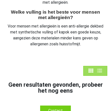
met allergieën.
Welke vulling is het beste voor mensen
met allergieën?
Voor mensen met allergieën is een anti-allergie dekbed
met synthetische vulling of kapok een goede keuze,
aangezien deze materialen minder kans geven op
allergenen zoals huisstofmijt.
Geen resultaten gevonden, probeer
het nog eens
Contact