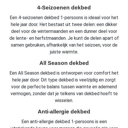
4-Seizoenen dekbed
Een 4-seizoenen dekbed 1-persoons is ideaal voor het
hele jaar door. Het bestaat uit twee delen: een dikker
deel voor de wintermaanden en een dunner deel voor
de lente- en herfstmaanden. Je kunt de delen apart of
samen gebruiken, afhankelijk van het seizoen, voor de
juiste warmte.
All Season dekbed
Een All Season dekbed is ontworpen voor comfort het
hele jaar door. Dit type dekbed is veelzijdig en zorgt
voor de perfecte balans tussen warmte en ademend
vermogen, zonder dat je telkens van dekbed hoeft te
wisselen.
Anti-allergie dekbed
Een anti-allergie dekbed 1-persoons is een