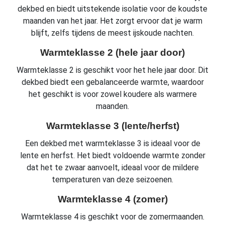
dekbed en biedt uitstekende isolatie voor de koudste
maanden van het jaar. Het zorgt ervoor dat je warm
blijft, zelfs tijdens de meest ijskoude nachten.
Warmteklasse 2 (hele jaar door)
Warmteklasse 2 is geschikt voor het hele jaar door. Dit
dekbed biedt een gebalanceerde warmte, waardoor
het geschikt is voor zowel koudere als warmere
maanden.
Warmteklasse 3 (lente/herfst)
Een dekbed met warmteklasse 3 is ideaal voor de
lente en herfst. Het biedt voldoende warmte zonder
dat het te zwaar aanvoelt, ideaal voor de mildere
temperaturen van deze seizoenen.
Warmteklasse 4 (zomer)
Warmteklasse 4 is geschikt voor de zomermaanden.