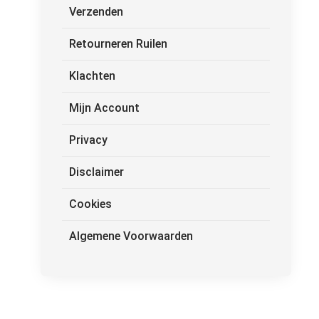
Verzenden
Retourneren Ruilen
Klachten
Mijn Account
Privacy
Disclaimer
Cookies
Algemene Voorwaarden