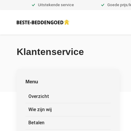
Uitstekende service
Goede prijs/k
Dekbedovertrekken
Klantenservice
Menu
Overzicht
Wie zijn wij
Betalen