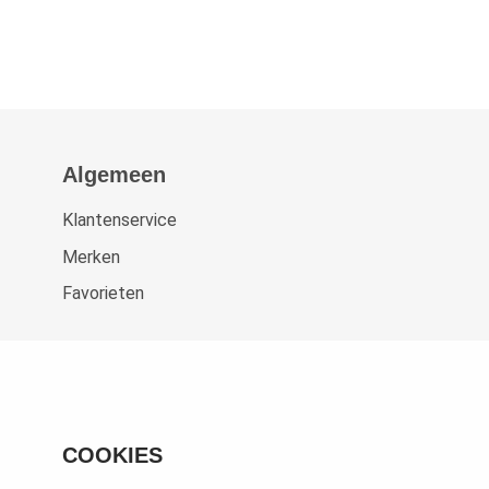
Algemeen
Klantenservice
Merken
Favorieten
COOKIES