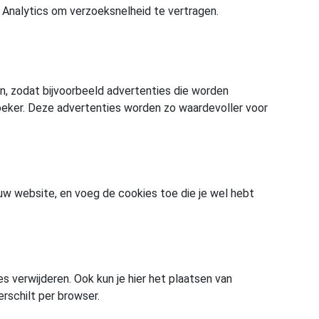
 Analytics om verzoeksnelheid te vertragen.
, zodat bijvoorbeeld advertenties die worden
zoeker. Deze advertenties worden zo waardevoller voor
jouw website, en voeg de cookies toe die je wel hebt
es verwijderen. Ook kun je hier het plaatsen van
rschilt per browser.