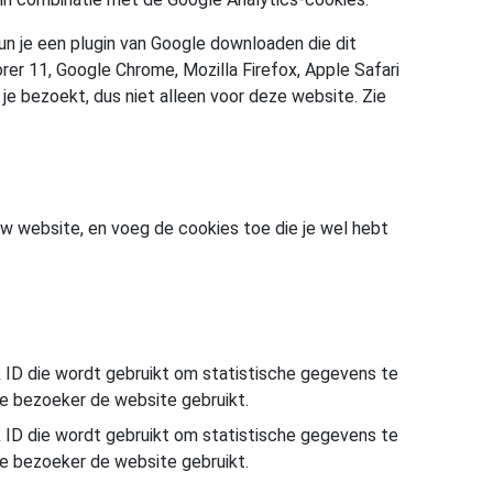
un je een plugin van Google downloaden die dit
rer 11, Google Chrome, Mozilla Firefox, Apple Safari
 je bezoekt, dus niet alleen voor deze website. Zie
ouw website, en voeg de cookies toe die je wel hebt
k ID die wordt gebruikt om statistische gegevens te
e bezoeker de website gebruikt.
k ID die wordt gebruikt om statistische gegevens te
e bezoeker de website gebruikt.