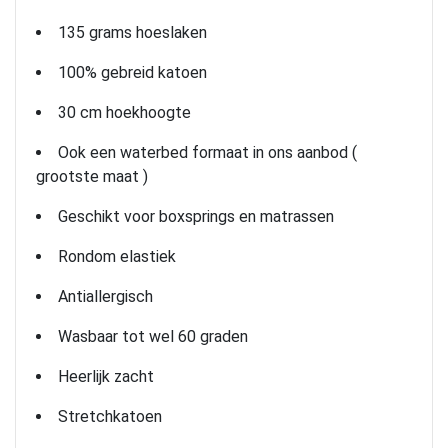
135 grams hoeslaken
100% gebreid katoen
30 cm hoekhoogte
Ook een waterbed formaat in ons aanbod (
grootste maat )
Geschikt voor boxsprings en matrassen
Rondom elastiek
Antiallergisch
Wasbaar tot wel 60 graden
Heerlijk zacht
Stretchkatoen