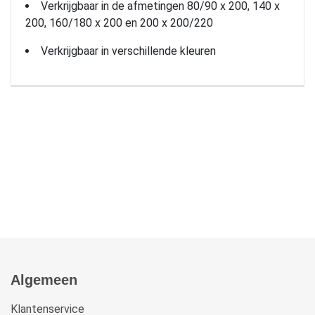
Verkrijgbaar in de afmetingen 80/90 x 200, 140 x
200, 160/180 x 200 en 200 x 200/220
Verkrijgbaar in verschillende kleuren
Algemeen
Klantenservice