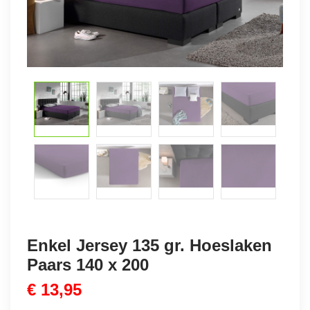
Enkel Jersey 135 gr. Hoeslaken
Paars 140 x 200
€
13,95