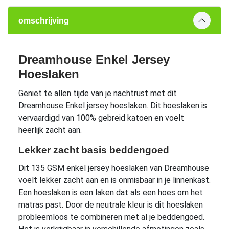
omschrijving
Dreamhouse Enkel Jersey
Hoeslaken
Geniet te allen tijde van je nachtrust met dit
Dreamhouse Enkel jersey hoeslaken. Dit hoeslaken is
vervaardigd van 100% gebreid katoen en voelt
heerlijk zacht aan.
Lekker zacht basis beddengoed
Dit 135 GSM enkel jersey hoeslaken van Dreamhouse
voelt lekker zacht aan en is onmisbaar in je linnenkast.
Een hoeslaken is een laken dat als een hoes om het
matras past. Door de neutrale kleur is dit hoeslaken
probleemloos te combineren met al je beddengoed.