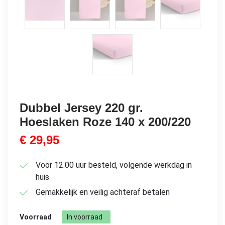
Dubbel Jersey 220 gr.
Hoeslaken Roze 140 x 200/220
€
29,95
Voor 12.00 uur besteld, volgende werkdag in
huis
Gemakkelijk en veilig achteraf betalen
Voorraad
In voorraad