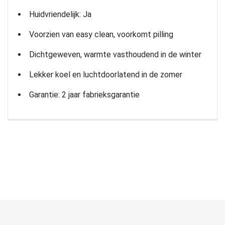
Huidvriendelijk: Ja
Voorzien van easy clean, voorkomt pilling
Dichtgeweven, warmte vasthoudend in de winter
Lekker koel en luchtdoorlatend in de zomer
Garantie: 2 jaar fabrieksgarantie