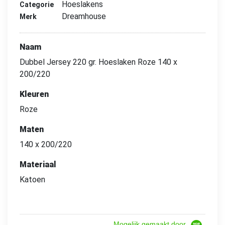
Hoeslakens
Categorie
Dreamhouse
Merk
Naam
Dubbel Jersey 220 gr. Hoeslaken Roze 140 x
200/220
Kleuren
Roze
Maten
140 x 200/220
Materiaal
Katoen
Mogelijk gemaakt door