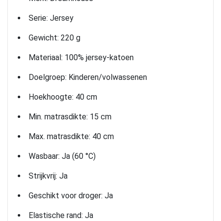
Serie: Jersey
Gewicht: 220 g
Materiaal: 100% jersey-katoen
Doelgroep: Kinderen/volwassenen
Hoekhoogte: 40 cm
Min. matrasdikte: 15 cm
Max. matrasdikte: 40 cm
Wasbaar: Ja (60 °C)
Strijkvrij: Ja
Geschikt voor droger: Ja
Elastische rand: Ja