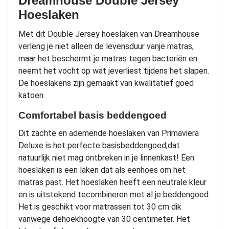
Dreamhouse Double Jersey
Hoeslaken
Met dit Double Jersey hoeslaken van Dreamhouse
verleng je niet alleen de levensduur vanje matras,
maar het beschermt je matras tegen bacteriën en
neemt het vocht op wat jeverliest tijdens het slapen.
De hoeslakens zijn gemaakt van kwalitatief goed
katoen.
Comfortabel basis beddengoed
Dit zachte en ademende hoeslaken van Primaviera
Deluxe is het perfecte basisbeddengoed,dat
natuurlijk niet mag ontbreken in je linnenkast! Een
hoeslaken is een laken dat als eenhoes om het
matras past. Het hoeslaken heeft een neutrale kleur
en is uitstekend tecombineren met al je beddengoed.
Het is geschikt voor matrassen tot 30 cm dik
vanwege dehoekhoogte van 30 centimeter. Het