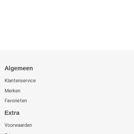
Algemeen
Klantenservice
Merken
Favorieten
Extra
Voorwaarden