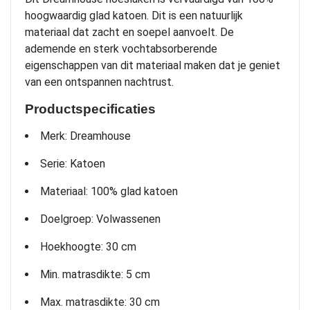
hoogwaardig glad katoen. Dit is een natuurlijk
materiaal dat zacht en soepel aanvoelt. De
ademende en sterk vochtabsorberende
eigenschappen van dit materiaal maken dat je geniet
van een ontspannen nachtrust.
Productspecificaties
Merk: Dreamhouse
Serie: Katoen
Materiaal: 100% glad katoen
Doelgroep: Volwassenen
Hoekhoogte: 30 cm
Min. matrasdikte: 5 cm
Max. matrasdikte: 30 cm