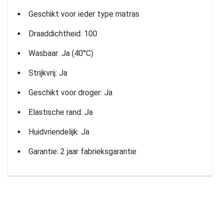
Geschikt voor ieder type matras
Draaddichtheid: 100
Wasbaar: Ja (40°C)
Strijkvrij: Ja
Geschikt voor droger: Ja
Elastische rand: Ja
Huidvriendelijk: Ja
Garantie: 2 jaar fabrieksgarantie