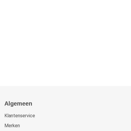
Algemeen
Klantenservice
Merken