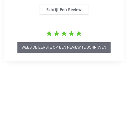
Schrijf Een Review
WEES DE EERSTE OM EEN REVIEW TE SCHRIJVEN