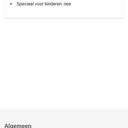
Speciaal voor kinderen: nee
Algemeen