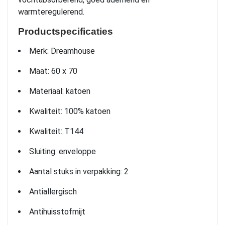
warmteregulerend.
Productspecificaties
Merk: Dreamhouse
Maat: 60 x 70
Materiaal: katoen
Kwaliteit: 100% katoen
Kwaliteit: T144
Sluiting: enveloppe
Aantal stuks in verpakking: 2
Antiallergisch
Antihuisstofmijt