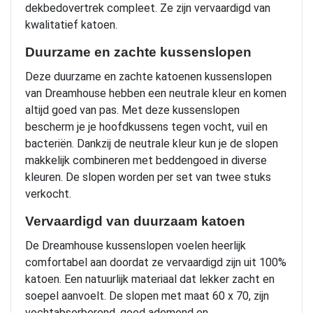
dekbedovertrek compleet. Ze zijn vervaardigd van
kwalitatief katoen.
Duurzame en zachte kussenslopen
Deze duurzame en zachte katoenen kussenslopen
van Dreamhouse hebben een neutrale kleur en komen
altijd goed van pas. Met deze kussenslopen
bescherm je je hoofdkussens tegen vocht, vuil en
bacteriën. Dankzij de neutrale kleur kun je de slopen
makkelijk combineren met beddengoed in diverse
kleuren. De slopen worden per set van twee stuks
verkocht.
Vervaardigd van duurzaam katoen
De Dreamhouse kussenslopen voelen heerlijk
comfortabel aan doordat ze vervaardigd zijn uit 100%
katoen. Een natuurlijk materiaal dat lekker zacht en
soepel aanvoelt. De slopen met maat 60 x 70, zijn
vochtabsorberend, goed ademend en