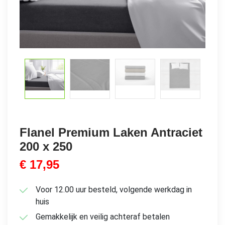
Flanel Premium Laken Antraciet
200 x 250
€
17,95
Voor 12.00 uur besteld, volgende werkdag in
huis
Gemakkelijk en veilig achteraf betalen