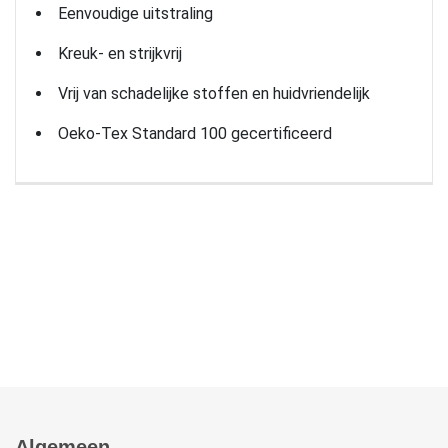
Eenvoudige uitstraling
Kreuk- en strijkvrij
Vrij van schadelijke stoffen en huidvriendelijk
Oeko-Tex Standard 100 gecertificeerd
Algemeen