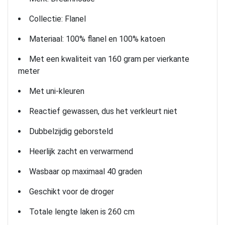
Collectie: Flanel
Materiaal: 100% flanel en 100% katoen
Met een kwaliteit van 160 gram per vierkante
meter
Met uni-kleuren
Reactief gewassen, dus het verkleurt niet
Dubbelzijdig geborsteld
Heerlijk zacht en verwarmend
Wasbaar op maximaal 40 graden
Geschikt voor de droger
Totale lengte laken is 260 cm