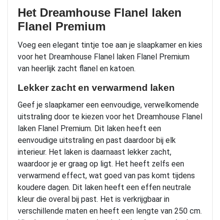
Het Dreamhouse Flanel laken
Flanel Premium
Voeg een elegant tintje toe aan je slaapkamer en kies
voor het Dreamhouse Flanel laken Flanel Premium
van heerlijk zacht flanel en katoen.
Lekker zacht en verwarmend laken
Geef je slaapkamer een eenvoudige, verwelkomende
uitstraling door te kiezen voor het Dreamhouse Flanel
laken Flanel Premium. Dit laken heeft een
eenvoudige uitstraling en past daardoor bij elk
interieur. Het laken is daarnaast lekker zacht,
waardoor je er graag op ligt. Het heeft zelfs een
verwarmend effect, wat goed van pas komt tijdens
koudere dagen. Dit laken heeft een effen neutrale
kleur die overal bij past. Het is verkrijgbaar in
verschillende maten en heeft een lengte van 250 cm.