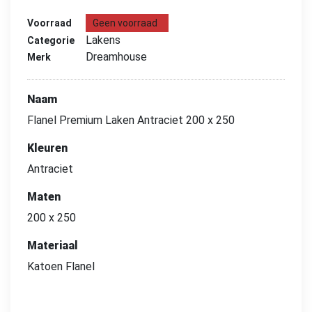
Voorraad
Geen voorraad
Lakens
Categorie
Dreamhouse
Merk
Naam
Flanel Premium Laken Antraciet 200 x 250
Kleuren
Antraciet
Maten
200 x 250
Materiaal
Katoen Flanel