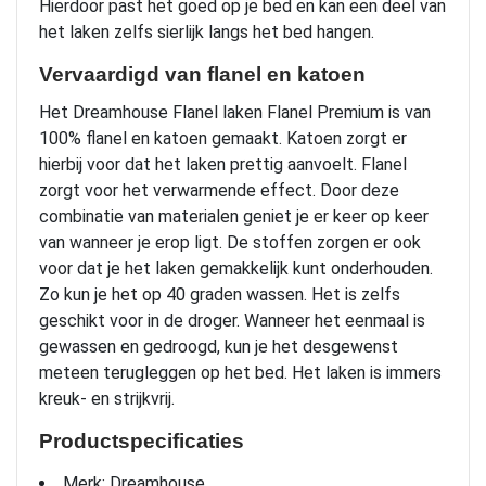
Hierdoor past het goed op je bed en kan een deel van
het laken zelfs sierlijk langs het bed hangen.
Vervaardigd van flanel en katoen
Het Dreamhouse Flanel laken Flanel Premium is van
100% flanel en katoen gemaakt. Katoen zorgt er
hierbij voor dat het laken prettig aanvoelt. Flanel
zorgt voor het verwarmende effect. Door deze
combinatie van materialen geniet je er keer op keer
van wanneer je erop ligt. De stoffen zorgen er ook
voor dat je het laken gemakkelijk kunt onderhouden.
Zo kun je het op 40 graden wassen. Het is zelfs
geschikt voor in de droger. Wanneer het eenmaal is
gewassen en gedroogd, kun je het desgewenst
meteen terugleggen op het bed. Het laken is immers
kreuk- en strijkvrij.
Productspecificaties
Merk: Dreamhouse