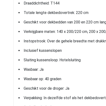
Draaddichtheid: T144
Totale lengte dekbedovertrek: 220 cm
Geschikt voor dekbedden van 200 en 220 cm lan
Verkrijgbare maten: 140 x 200/220 cm, 200 x 20
Instopstrook: Over de gehele breedte met drukk
Inclusief kussenslopen
Sluiting kussensloop: Hotelsluiting
Wasbaar: Ja
Wasbaar op: 40 graden
Geschikt voor de droger: Ja
Verpakking: In dezelfde stof als het dekbedovert