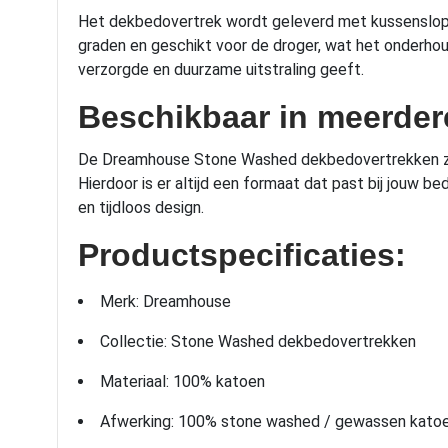
Het dekbedovertrek wordt geleverd met kussenslopen 
graden en geschikt voor de droger, wat het onderho
verzorgde en duurzame uitstraling geeft.
Beschikbaar in meerder
De Dreamhouse Stone Washed dekbedovertrekken zij
Hierdoor is er altijd een formaat dat past bij jouw 
en tijdloos design.
Productspecificaties:
Merk: Dreamhouse
Collectie: Stone Washed dekbedovertrekken
Materiaal: 100% katoen
Afwerking: 100% stone washed / gewassen kato