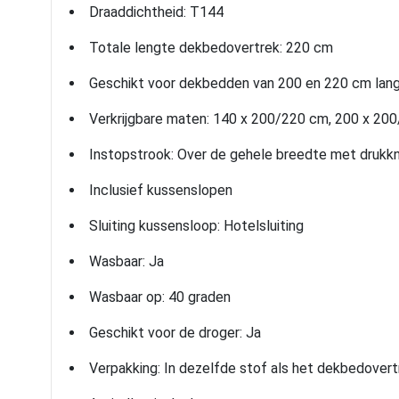
Draaddichtheid: T144
Totale lengte dekbedovertrek: 220 cm
Geschikt voor dekbedden van 200 en 220 cm lan
Verkrijgbare maten: 140 x 200/220 cm, 200 x 20
Instopstrook: Over de gehele breedte met drukk
Inclusief kussenslopen
Sluiting kussensloop: Hotelsluiting
Wasbaar: Ja
Wasbaar op: 40 graden
Geschikt voor de droger: Ja
Verpakking: In dezelfde stof als het dekbedovert