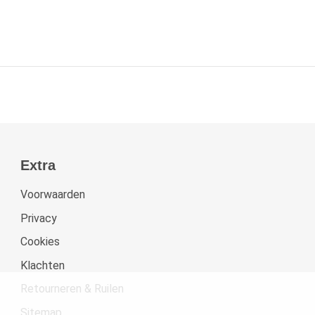
Extra
Voorwaarden
Privacy
Cookies
Klachten
Retourneren & Ruilen
Sitemap