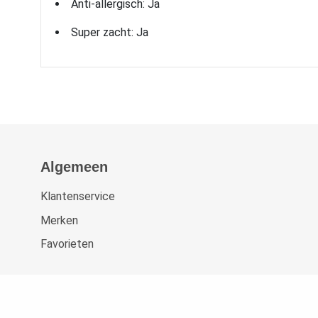
Anti-allergisch: Ja
Super zacht: Ja
Algemeen
Klantenservice
Merken
Favorieten