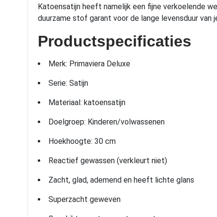
Katoensatijn heeft namelijk een fijne verkoelende we
duurzame stof garant voor de lange levensduur van j
Productspecificaties
Merk: Primaviera Deluxe
Serie: Satijn
Materiaal: katoensatijn
Doelgroep: Kinderen/volwassenen
Hoekhoogte: 30 cm
Reactief gewassen (verkleurt niet)
Zacht, glad, ademend en heeft lichte glans
Superzacht geweven