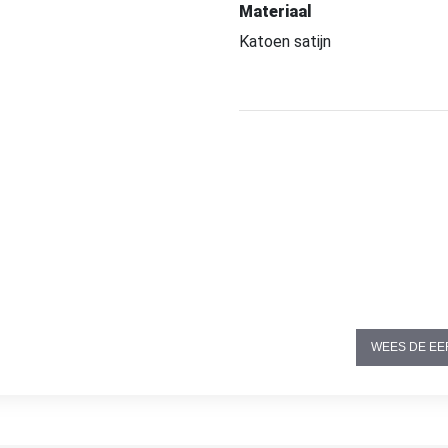
Materiaal
Katoen satijn
WEES DE EE