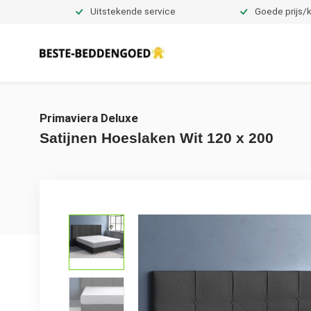
Uitstekende service
Goede prijs/k
Dekbedovertrekken
Primaviera Deluxe
Satijnen Hoeslaken Wit 120 x 200