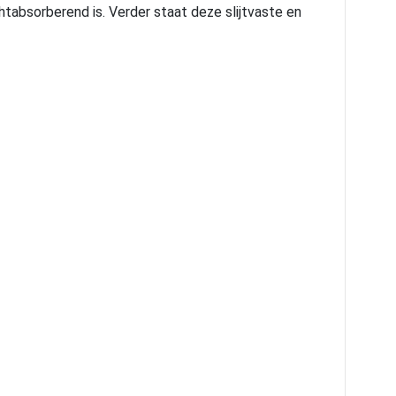
tabsorberend is. Verder staat deze slijtvaste en