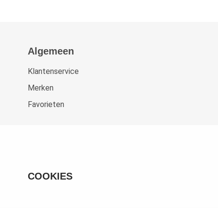
Algemeen
Klantenservice
Merken
Favorieten
COOKIES