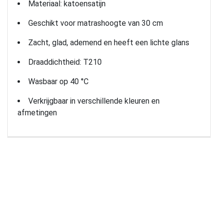
Materiaal: katoensatijn
Geschikt voor matrashoogte van 30 cm
Zacht, glad, ademend en heeft een lichte glans
Draaddichtheid: T210
Wasbaar op 40 °C
Verkrijgbaar in verschillende kleuren en
afmetingen