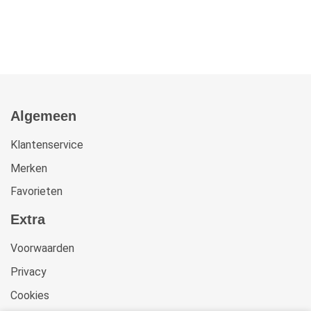
Algemeen
Klantenservice
Merken
Favorieten
Extra
Voorwaarden
Privacy
Cookies