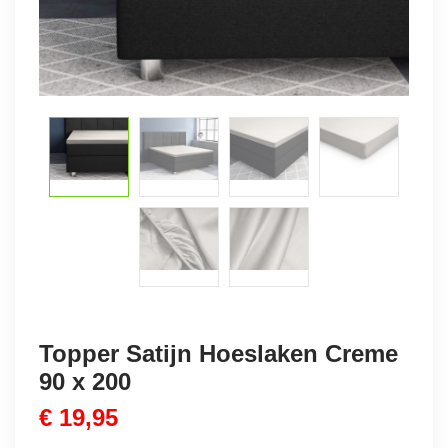
Topper Satijn Hoeslaken Creme
90 x 200
€
19,95