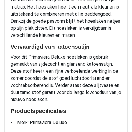
matras. Het hoeslaken heeft een neutrale kleur en is
uitstekend te combineren met al je beddengoed.
Dankzij de goede pasvorm blijft het hoeslaken netjes
op zijn plek zitten. Dit hoeslaken is verkrijgbaar in
verschillende kleuren en maten.
Vervaardigd van katoensatijn
Voor dit Primaviera Deluxe hoeslaken is gebruik
gemaakt van zijdezacht en glanzend katoensatijn.
Deze stof heeft een fijne verkoelende werking in de
zomer doordat de stof goed luchtdoorlatend en
vochtabsorberend is. Verder staat deze slijtvaste en
duurzame stof garant voor de lange levensduur van je
nieuwe hoeslaken.
Productspecificaties
Merk: Primaviera Deluxe