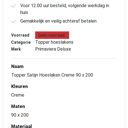
Voor 12.00 uur besteld, volgende werkdag in
huis
Gemakkelijk en veilig achteraf betalen
Voorraad
Geen voorraad
Topper hoeslakens
Categorie
Primaviera Deluxe
Merk
Naam
Topper Satijn Hoeslaken Creme 90 x 200
Kleuren
Creme
Maten
90 x 200
Materiaal