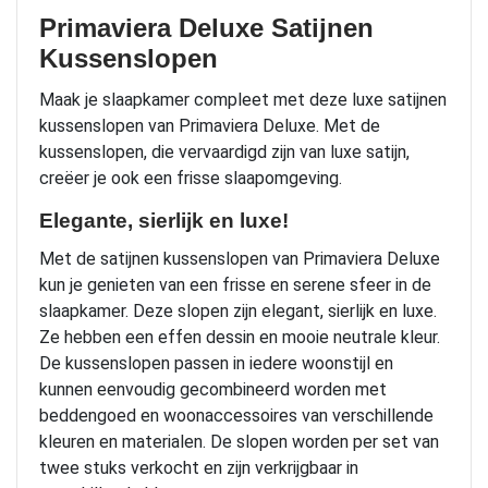
Primaviera Deluxe Satijnen
Kussenslopen
Maak je slaapkamer compleet met deze luxe satijnen
kussenslopen van Primaviera Deluxe. Met de
kussenslopen, die vervaardigd zijn van luxe satijn,
creëer je ook een frisse slaapomgeving.
Elegante, sierlijk en luxe!
Met de satijnen kussenslopen van Primaviera Deluxe
kun je genieten van een frisse en serene sfeer in de
slaapkamer. Deze slopen zijn elegant, sierlijk en luxe.
Ze hebben een effen dessin en mooie neutrale kleur.
De kussenslopen passen in iedere woonstijl en
kunnen eenvoudig gecombineerd worden met
beddengoed en woonaccessoires van verschillende
kleuren en materialen. De slopen worden per set van
twee stuks verkocht en zijn verkrijgbaar in