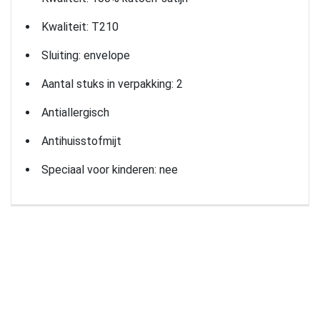
Kwaliteit: T210
Sluiting: envelope
Aantal stuks in verpakking: 2
Antiallergisch
Antihuisstofmijt
Speciaal voor kinderen: nee