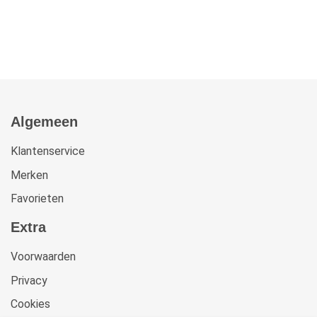
Algemeen
Klantenservice
Merken
Favorieten
Extra
Voorwaarden
Privacy
Cookies