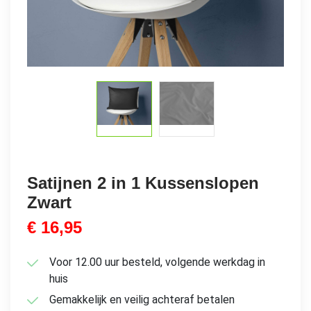
Satijnen 2 in 1 Kussenslopen
Zwart
€
16,95
Voor 12.00 uur besteld, volgende werkdag in
huis
Gemakkelijk en veilig achteraf betalen