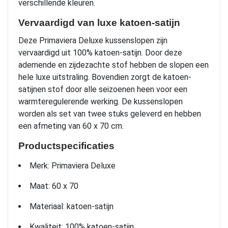
verschillende kleuren.
Vervaardigd van luxe katoen-satijn
Deze Primaviera Deluxe kussenslopen zijn
vervaardigd uit 100% katoen-satijn. Door deze
ademende en zijdezachte stof hebben de slopen een
hele luxe uitstraling. Bovendien zorgt de katoen-
satijnen stof door alle seizoenen heen voor een
warmteregulerende werking. De kussenslopen
worden als set van twee stuks geleverd en hebben
een afmeting van 60 x 70 cm.
Productspecificaties
Merk: Primaviera Deluxe
Maat: 60 x 70
Materiaal: katoen-satijn
Kwaliteit: 100% katoen-satijn