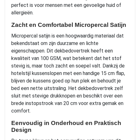
perfect is voor mensen met een gevoelige huid of
allergieën.
Zacht en Comfortabel Micropercal Satijn
Micropercal satijn is een hoogwaardig materiaal dat
bekendstaat om zijn duurzame en lichte
eigenschappen. Dit dekbedovertrek heeft een
kwaliteit van 100 GSM, wat betekent dat het stof
stevig is, maar toch zacht en soepel valt. Dankzij de
hotelstijl kussenslopen met een handige 15 cm flap,
blijven de kussens goed op hun plek en behoudt je
bed een nette uitstraling. Het dekbedovertrek zelf
sluit met stevige drukknopen en beschikt over een
brede instopstrook van 20 cm voor extra gemak en
comfort.
Eenvoudig in Onderhoud en Praktisch
Design