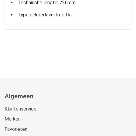
Technische lengte: 220 cm
Type dekbedovertrek: Uni
Algemeen
Klantenservice
Merken
Favorieten