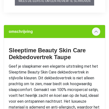
WEES DE EERSTE OM EEN REVIEW TE SCHRIJVEN
omschrijving
Sleeptime Beauty Skin Care
Dekbedovertrek Taupe
Geef je slaapkamer een elegante uitstraling met het
Sleeptime Beauty Skin Care dekbedovertrek in
stijlvolle kleuren. Dit dekbedovertrek is niet alleen
prachtig om te zien, maar biedt ook hoogwaardig
slaapcomfort. Gemaakt van 100% micropercal satijn,
voelt het heerlijk zacht en koel aan op de huid, ideaal
voor een ontspannen nachtrust. Het luxueuze
materiaal is ademend en anti-allergisch, waardoor het