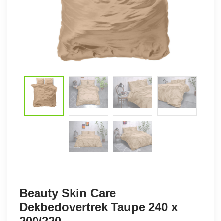
Beauty Skin Care
Dekbedovertrek Taupe 240 x
200/220