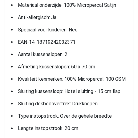
Materiaal onderzijde: 100% Micropercal Satijn
Anti-allergisch: Ja
Speciaal voor kinderen: Nee
EAN-14: 18719242032371
Aantal kussenslopen: 2
Afmeting kussenslopen: 60 x 70 cm
Kwaliteit kenmerken: 100% Micropercal, 100 GSM
Sluiting kussensloop: Hotel sluiting - 15 cm flap
Sluiting dekbedovertrek: Drukknopen
Type instopstrook: Over de gehele breedte
Lengte instopstrook: 20 cm