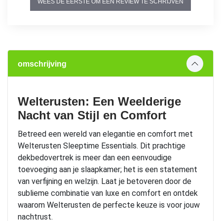
WEES DE EERSTE OM EEN REVIEW TE SCHRIJVEN
omschrijving
Welterusten: Een Weelderige
Nacht van Stijl en Comfort
Betreed een wereld van elegantie en comfort met
Welterusten Sleeptime Essentials. Dit prachtige
dekbedovertrek is meer dan een eenvoudige
toevoeging aan je slaapkamer; het is een statement
van verfijning en welzijn. Laat je betoveren door de
sublieme combinatie van luxe en comfort en ontdek
waarom Welterusten de perfecte keuze is voor jouw
nachtrust.