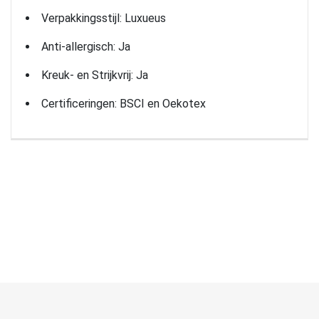
Verpakkingsstijl: Luxueus
Anti-allergisch: Ja
Kreuk- en Strijkvrij: Ja
Certificeringen: BSCI en Oekotex