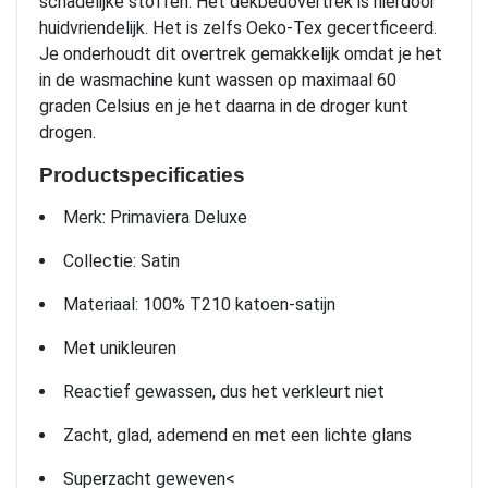
schadelijke stoffen. Het dekbedovertrek is hierdoor
huidvriendelijk. Het is zelfs Oeko-Tex gecertficeerd.
Je onderhoudt dit overtrek gemakkelijk omdat je het
in de wasmachine kunt wassen op maximaal 60
graden Celsius en je het daarna in de droger kunt
drogen.
Productspecificaties
Merk: Primaviera Deluxe
Collectie: Satin
Materiaal: 100% T210 katoen-satijn
Met unikleuren
Reactief gewassen, dus het verkleurt niet
Zacht, glad, ademend en met een lichte glans
Superzacht geweven<