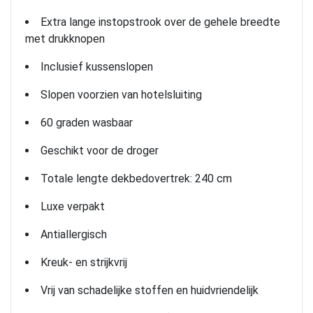
Extra lange instopstrook over de gehele breedte
met drukknopen
Inclusief kussenslopen
Slopen voorzien van hotelsluiting
60 graden wasbaar
Geschikt voor de droger
Totale lengte dekbedovertrek: 240 cm
Luxe verpakt
Antiallergisch
Kreuk- en strijkvrij
Vrij van schadelijke stoffen en huidvriendelijk