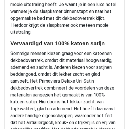
mooie uitstraling heeft. Je waant je in een luxe hotel
wanneer je de slaapkamer binnenstapt en naar het
opgemaakte bed met dit dekbedovertrek kijkt.
Hierdoor krijgt de slaapkamer ook meteen mooie
uitstraling.
Vervaardigd van 100% katoen satijn
Sommige mensen kiezen graag voor een katoenen
dekbedovertrek, omdat dit materiaal hoogwaardig,
ademend en zacht is. Anderen kiezen voor satijnen
beddengoed, omdat dit lekker zacht en glad
aanvoelt. Het Primaviera Deluxe Uni Satin
dekbedovertrek combineert de voordelen van deze
materialen aangezien het gemaakt is van 100%
katoen-satijn. Hierdoor is het lekker zacht, van
topkwaliteit, glad en ademend. Het heeft daarnaast
andere handige eigenschappen, waaronder het feit
dat het antiallergisch, kreuk- en strijkvrij is en vrij van