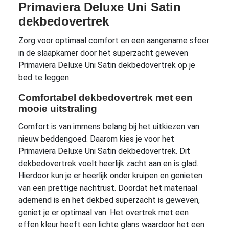
Primaviera Deluxe Uni Satin
dekbedovertrek
Zorg voor optimaal comfort en een aangename sfeer
in de slaapkamer door het superzacht geweven
Primaviera Deluxe Uni Satin dekbedovertrek op je
bed te leggen.
Comfortabel dekbedovertrek met een
mooie uitstraling
Comfort is van immens belang bij het uitkiezen van
nieuw beddengoed. Daarom kies je voor het
Primaviera Deluxe Uni Satin dekbedovertrek. Dit
dekbedovertrek voelt heerlijk zacht aan en is glad.
Hierdoor kun je er heerlijk onder kruipen en genieten
van een prettige nachtrust. Doordat het materiaal
ademend is en het dekbed superzacht is geweven,
geniet je er optimaal van. Het overtrek met een
effen kleur heeft een lichte glans waardoor het een