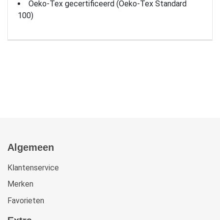
Oeko-Tex gecertificeerd (Oeko-Tex Standard
100)
Algemeen
Klantenservice
Merken
Favorieten