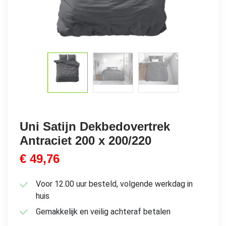
Uni Satijn Dekbedovertrek
Antraciet 200 x 200/220
€
49,76
Voor 12.00 uur besteld, volgende werkdag in
huis
Gemakkelijk en veilig achteraf betalen