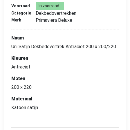
Voorraad
In voorraad
Dekbedovertrekken
Categorie
Primaviera Deluxe
Merk
Naam
Uni Satijn Dekbedovertrek Antraciet 200 x 200/220
Kleuren
Antraciet
Maten
200 x 220
Materiaal
Katoen satijn