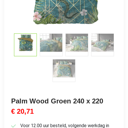
Palm Wood Groen 240 x 220
€
20,71
Voor 12.00 uur besteld, volgende werkdag in