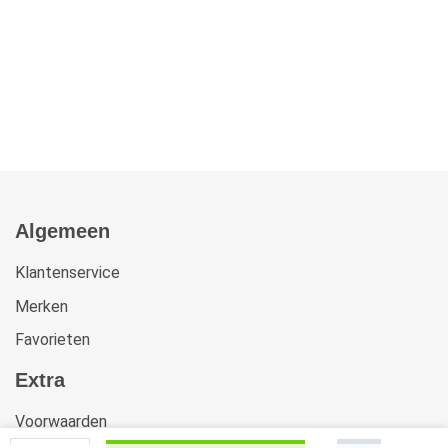
Algemeen
Klantenservice
Merken
Favorieten
Extra
Voorwaarden