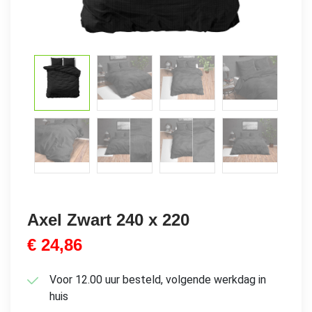
Axel Zwart 240 x 220
€
24,86
Voor 12.00 uur besteld, volgende werkdag in
huis