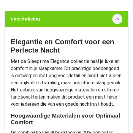
omschrijving
Elegantie en Comfort voor een
Perfecte Nacht
Met de Sleeptime Elegance collectie haal je luxe en
comfort in je slaapkamer. Dit prachtige beddengoed
is ontworpen met oog voor detail en biedt niet alleen
een stijlvolle uitstraling, maar ook ultiem slaapgemak.
Het gebruik van hoogwaardige materialen en slimme
functionaliteiten maken dit product een must-have
voor iedereen die van een goede nachtrust houdt.
Hoogwaardige Materialen voor Optimaal
Comfort
De combinatie van 80% katoen en 20% polyester