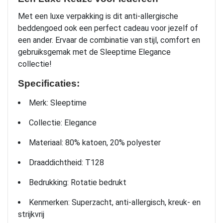
Met een luxe verpakking is dit anti-allergische
beddengoed ook een perfect cadeau voor jezelf of
een ander. Ervaar de combinatie van stijl, comfort en
gebruiksgemak met de Sleeptime Elegance
collectie!
Specificaties:
Merk: Sleeptime
Collectie: Elegance
Materiaal: 80% katoen, 20% polyester
Draaddichtheid: T128
Bedrukking: Rotatie bedrukt
Kenmerken: Superzacht, anti-allergisch, kreuk- en
strijkvrij