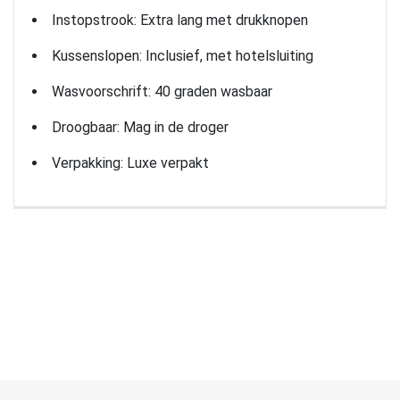
Instopstrook: Extra lang met drukknopen
Kussenslopen: Inclusief, met hotelsluiting
Wasvoorschrift: 40 graden wasbaar
Droogbaar: Mag in de droger
Verpakking: Luxe verpakt