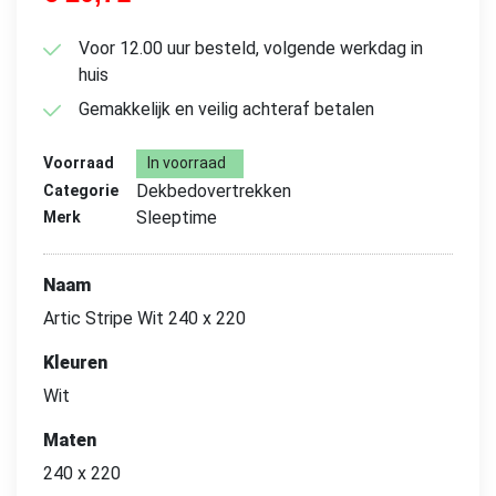
Voor 12.00 uur besteld, volgende werkdag in
huis
Gemakkelijk en veilig achteraf betalen
Voorraad
In voorraad
Dekbedovertrekken
Categorie
Sleeptime
Merk
Naam
Artic Stripe Wit 240 x 220
Kleuren
Wit
Maten
240 x 220