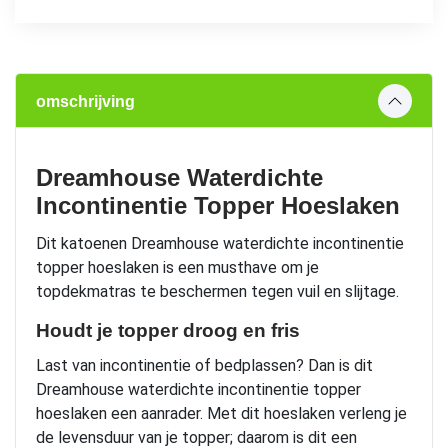
omschrijving
Dreamhouse Waterdichte
Incontinentie Topper Hoeslaken
Dit katoenen Dreamhouse waterdichte incontinentie
topper hoeslaken is een musthave om je
topdekmatras te beschermen tegen vuil en slijtage.
Houdt je topper droog en fris
Last van incontinentie of bedplassen? Dan is dit
Dreamhouse waterdichte incontinentie topper
hoeslaken een aanrader. Met dit hoeslaken verleng je
de levensduur van je topper; daarom is dit een