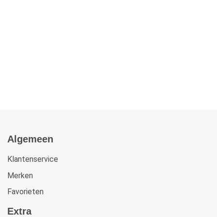
Algemeen
Klantenservice
Merken
Favorieten
Extra