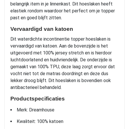
belangrijk item in je linnenkast. Dit hoeslaken heeft
elastiek rondom waardoor het perfect om je topper
past en goed blijft zitten.
Vervaardigd van katoen
Dit waterdichte incontinentie topper hoeslaken is
vervaardigd van katoen. Aan de bovenzijde is het
uitgevoerd met 100% jersey stretch en is hierdoor
luchtdoorlatend en huidvriendelijk. De onderzijde is
gemaakt van 100% TPU; deze laag zorgt ervoor dat
vocht niet tot de matras doordringt en deze dus
lekker droog blijft. Dit hoeslaken is bovendien ook
antibacterieel behandeld.
Productspecificaties
Merk: Dreamhouse
Kwaliteit: 100% katoen