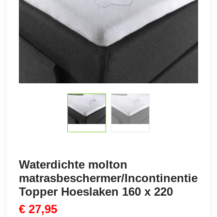
Waterdichte molton
matrasbeschermer/Incontinentie
Topper Hoeslaken 160 x 220
€
27,95