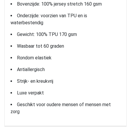
Bovenzijde: 100% jersey stretch 160 gsm
Onderzijde: voorzien van TPU en is
waterbestendig
Gewicht: 100% TPU 170 gsm
Wasbaar tot 60 graden
Rondom elastiek
Antiallergisch
Strijk- en kreukvrij
Luxe verpakt
Geschikt voor oudere mensen of mensen met
zorg