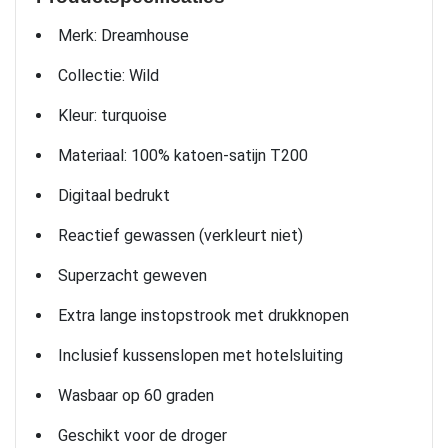
Merk: Dreamhouse
Collectie: Wild
Kleur: turquoise
Materiaal: 100% katoen-satijn T200
Digitaal bedrukt
Reactief gewassen (verkleurt niet)
Superzacht geweven
Extra lange instopstrook met drukknopen
Inclusief kussenslopen met hotelsluiting
Wasbaar op 60 graden
Geschikt voor de droger