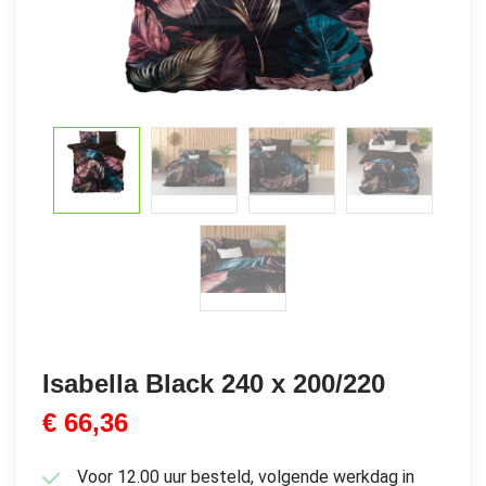
Isabella Black 240 x 200/220
€
66,36
Voor 12.00 uur besteld, volgende werkdag in