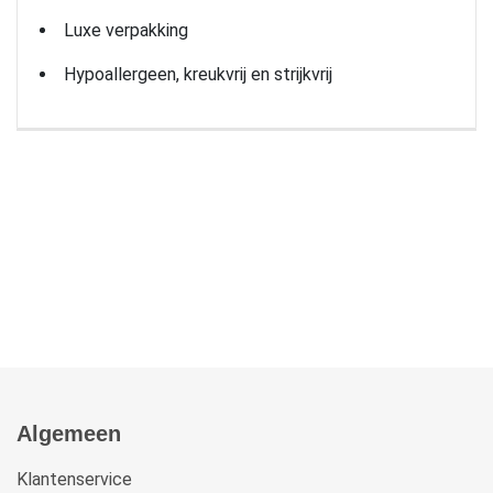
Luxe verpakking
Hypoallergeen, kreukvrij en strijkvrij
Algemeen
Klantenservice