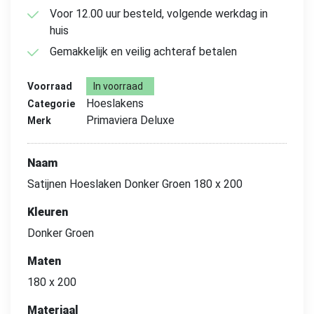
Voor 12.00 uur besteld, volgende werkdag in
huis
Gemakkelijk en veilig achteraf betalen
Voorraad
In voorraad
Hoeslakens
Categorie
Primaviera Deluxe
Merk
Naam
Satijnen Hoeslaken Donker Groen 180 x 200
Kleuren
Donker Groen
Maten
180 x 200
Materiaal