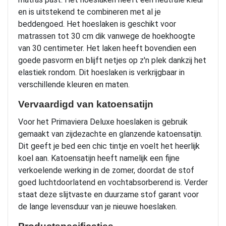
en is uitstekend te combineren met al je
beddengoed. Het hoeslaken is geschikt voor
matrassen tot 30 cm dik vanwege de hoekhoogte
van 30 centimeter. Het laken heeft bovendien een
goede pasvorm en blijft netjes op z'n plek dankzij het
elastiek rondom. Dit hoeslaken is verkrijgbaar in
verschillende kleuren en maten.
Vervaardigd van katoensatijn
Voor het Primaviera Deluxe hoeslaken is gebruik
gemaakt van zijdezachte en glanzende katoensatijn.
Dit geeft je bed een chic tintje en voelt het heerlijk
koel aan. Katoensatijn heeft namelijk een fijne
verkoelende werking in de zomer, doordat de stof
goed luchtdoorlatend en vochtabsorberend is. Verder
staat deze slijtvaste en duurzame stof garant voor
de lange levensduur van je nieuwe hoeslaken.