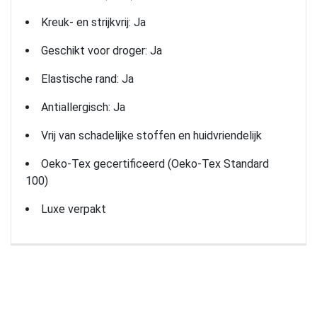
Kreuk- en strijkvrij: Ja
Geschikt voor droger: Ja
Elastische rand: Ja
Antiallergisch: Ja
Vrij van schadelijke stoffen en huidvriendelijk
Oeko-Tex gecertificeerd (Oeko-Tex Standard
100)
Luxe verpakt