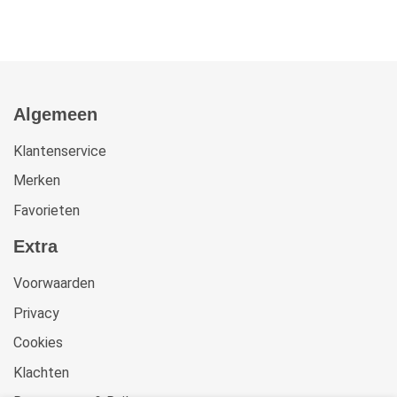
Algemeen
Klantenservice
Merken
Favorieten
Extra
Voorwaarden
Privacy
Cookies
Klachten