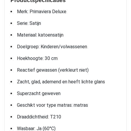
Productspecificaties
Merk: Primaviera Deluxe
Serie: Satijn
Materiaal: katoensatijn
Doelgroep: Kinderen/volwassenen
Hoekhoogte: 30 cm
Reactief gewassen (verkleurt niet)
Zacht, glad, ademend en heeft lichte glans
Superzacht geweven
Geschikt voor type matras: matras
Draaddichtheid: T210
Wasbaar: Ja (60°C)