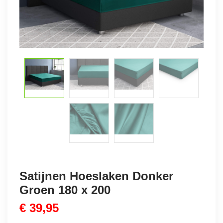
Satijnen Hoeslaken Donker
Groen 180 x 200
€
39,95